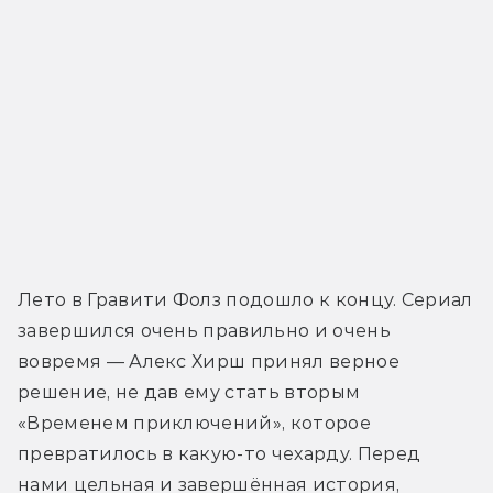
Лето в Гравити Фолз подошло к концу. Сериал 
завершился очень правильно и очень 
вовремя — Алекс Хирш принял верное 
решение, не дав ему стать вторым 
«Временем приключений», которое 
превратилось в какую-то чехарду. Перед 
нами цельная и завершённая история, 