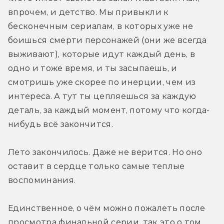
впрочем, и детство. Мы привыкли к 
бесконечным сериалам, в которых уже не 
боишься смерти персонажей (они же всегда 
выживают), которые идут каждый день, в 
одно и тоже время, и ты засыпаешь, и 
смотришь уже скорее по инерции, чем из 
интереса. А тут ты цепляешься за каждую 
деталь, за каждый момент, потому что когда-
нибудь всё закончится.
Лето закончилось. Даже не верится. Но оно 
оставит в сердце только самые теплые 
воспоминания.
Единственное, о чём можно пожалеть после 
просмотра финальной серии, так это о том, 