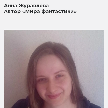
Анна Журавлёва
Автор «Мира фантастики»