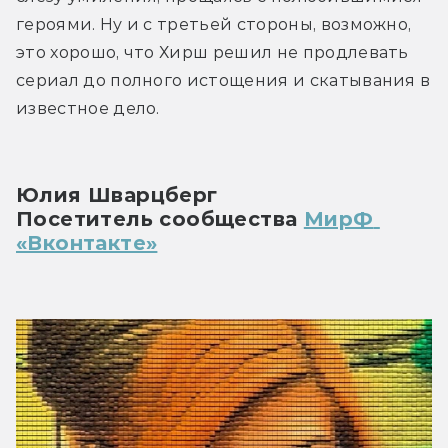
героями. Ну и с третьей стороны, возможно, 
это хорошо, что Хирш решил не продлевать 
сериал до полного истощения и скатывания в 
известное дело.
Юлия Шварцберг
Посетитель сообщества 
МирФ 
«Вконтакте»