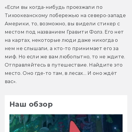
«Если вы когда-нибудь проезжали по 
Тихоокеанскому побережью на северо-западе 
Америки, то, возможно, вы видели стикер с 
местом под названием Гравити Фолз. Его нет 
на картах, некоторые люди даже никогда о 
нем не слышали, а кто-то принимает его за 
миф. Но если же вам любопытно, то не ждите. 
Отправляйтесь в путешествие. Найдите это 
место. Оно где-то там, в лесах… И оно ждёт 
вас».
Наш обзор