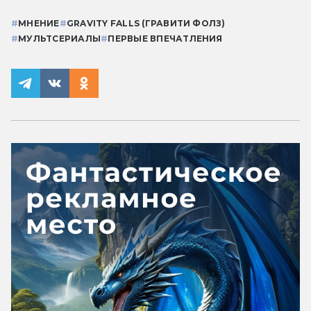
#
МНЕНИЕ
#
GRAVITY FALLS (ГРАВИТИ ФОЛЗ)
#
МУЛЬТСЕРИАЛЫ
#
ПЕРВЫЕ ВПЕЧАТЛЕНИЯ