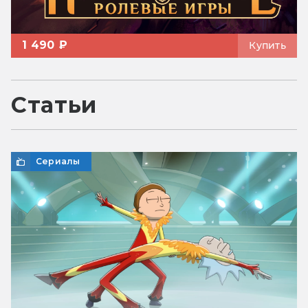
1 490 ₽
Купить
Статьи
Сериалы