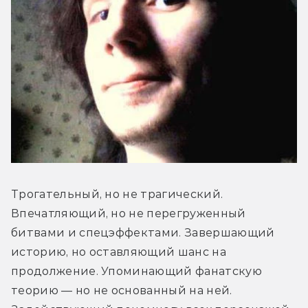
Трогательный, но не трагический. 
Впечатляющий, но не перегруженный 
битвами и спецэффектами. Завершающий 
историю, но оставляющий шанс на 
продолжение. Упоминающий фанатскую 
теорию — но не основанный на ней. 