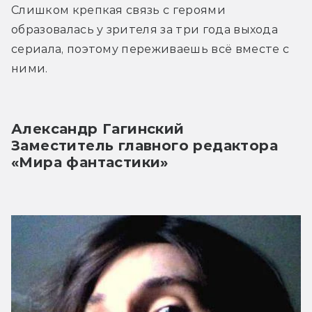
Слишком крепкая связь с героями 
образовалась у зрителя за три года выхода 
сериала, поэтому переживаешь всё вместе с 
ними.
Александр Гагинский
Заместитель главного редактора 
«Мира фантастики»