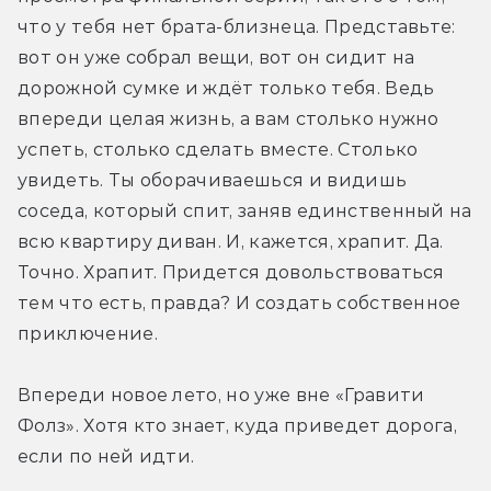
что у тебя нет брата-близнеца. Представьте: 
вот он уже собрал вещи, вот он сидит на 
дорожной сумке и ждёт только тебя. Ведь 
впереди целая жизнь, а вам столько нужно 
успеть, столько сделать вместе. Столько 
увидеть. Ты оборачиваешься и видишь 
соседа, который спит, заняв единственный на 
всю квартиру диван. И, кажется, храпит. Да. 
Точно. Храпит. Придется довольствоваться 
тем что есть, правда? И создать собственное 
приключение.
Впереди новое лето, но уже вне «Гравити 
Фолз». Хотя кто знает, куда приведет дорога, 
если по ней идти.