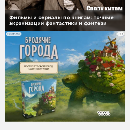
Фильмы и сериалы по книгам: точные
экранизации фантастики и фэнтези
РЕКЛАМА