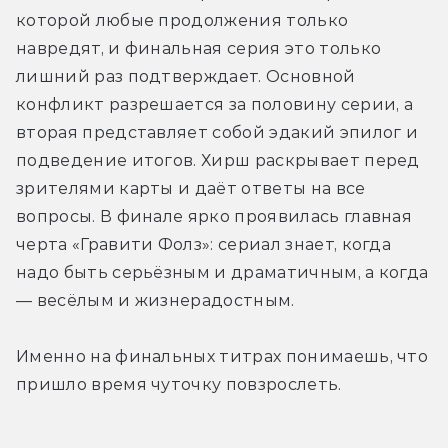
которой любые продолжения только 
навредят, и финальная серия это только 
лишний раз подтверждает. Основной 
конфликт разрешается за половину серии, а 
вторая представляет собой эдакий эпилог и 
подведение итогов. Хирш раскрывает перед 
зрителями карты и даёт ответы на все 
вопросы. В финале ярко проявилась главная 
черта «Гравити Фолз»: сериал знает, когда 
надо быть серьёзным и драматичным, а когда 
— весёлым и жизнерадостным.
Именно на финальных титрах понимаешь, что 
пришло время чуточку повзрослеть.