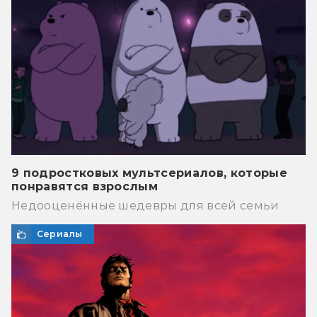
9 подростковых мультсериалов, которые
понравятся взрослым
Недооценённые шедевры для всей семьи
Сериалы