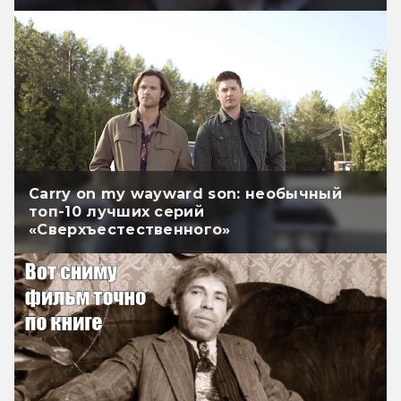
Carry on my wayward son: необычный
топ-10 лучших серий
«Сверхъестественного»