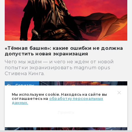
«Тёмная башня»: какие ошибки не должна
допустить новая экранизация
Чего мы ждём — и чего не ждём от новой
попытки экранизировать magnum opus
Стивена Кинга.
Сериалы
Мы используем cookie. Находясь на сайте вы
соглашаетесь на
обработку персональных
данных.
Принять