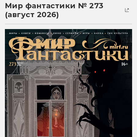
Мир фантастики № 273
(август 2026)