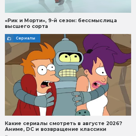
«Рик и Морти», 9-й сезон: бессмыслица
высшего сорта
Сериалы
Какие сериалы смотреть в августе 2026?
Аниме, DC и возвращение классики