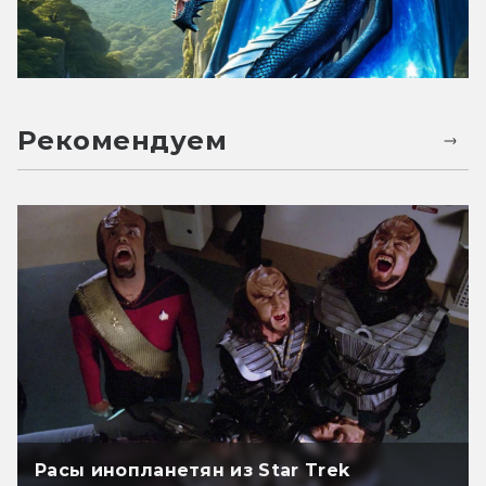
Рекомендуем
Расы инопланетян из Star Trek