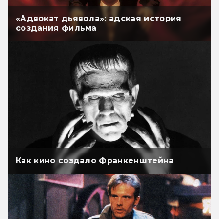
«Адвокат дьявола»: адская история
создания фильма
Как кино создало Франкенштейна