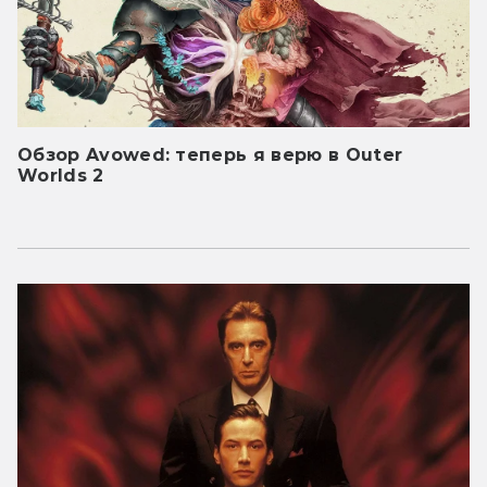
Обзор Avowed: теперь я верю в Outer
Worlds 2