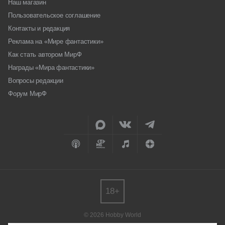
Наш магазин
Пользовательское соглашение
Контакты и редакция
Реклама на «Мире фантастики»
Как стать автором МирФ
Награды «Мира фантастики»
Вопросы редакции
Форум МирФ
18+
© 2026 Hobby World