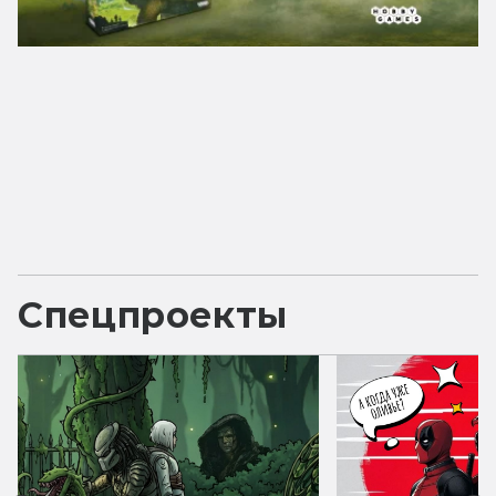
Спецпроекты