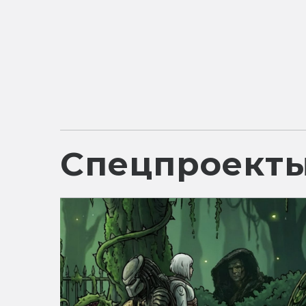
Спецпроект