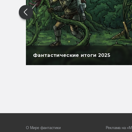
Фантастические итоги 2025
О Мире фантастики
Реклама на «М