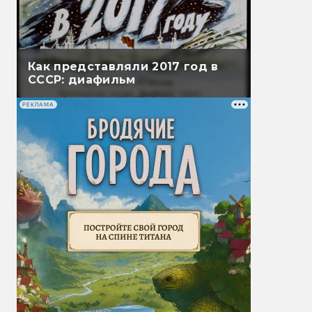
Как представляли 2017 год в
СССР: диафильм
РЕКЛАМА