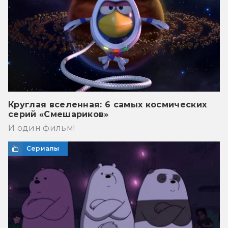
Круглая вселенная: 6 самых космических
серий «Смешариков»
И один фильм!
Сериалы