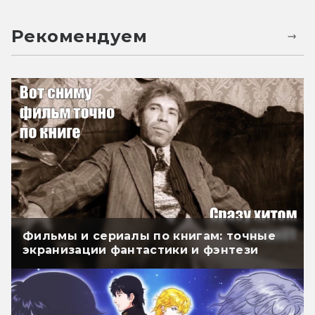
Рекомендуем
Фильмы и сериалы по книгам: точные
экранизации фантастики и фэнтези