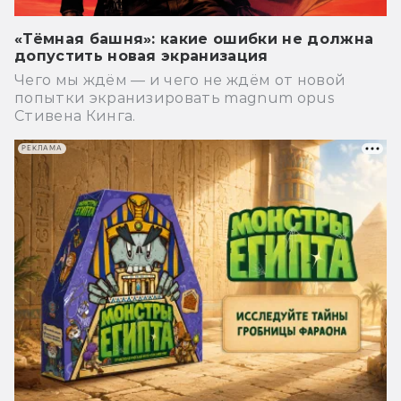
«Тёмная башня»: какие ошибки не должна
допустить новая экранизация
Чего мы ждём — и чего не ждём от новой
попытки экранизировать magnum opus
Стивена Кинга.
РЕКЛАМА