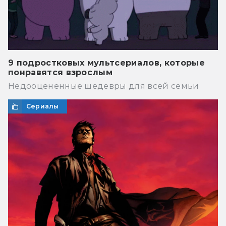
9 подростковых мультсериалов, которые
понравятся взрослым
Недооценённые шедевры для всей семьи
Сериалы