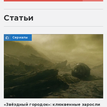
Статьи
Сериалы
«Звёздный городок»: клюквенные заросли