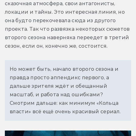
сказочная атмосфера, свои антагонисты, 
локации и тайны. Это интересная линия, но 
она будто перекочевала сюда из другого 
проекта. Так что развязка некоторых сюжетов 
второго сезона наверняка переедет в третий 
сезон, если он, конечно же, состоится.
Но может быть, начало второго сезона и 
правда просто аппендикс первого, а 
дальше зрителя ждёт и обещанный 
масштаб, и работа над ошибками? 
Смотрим дальше: как минимум «Кольца 
власти» всё ещё очень красивый сериал.