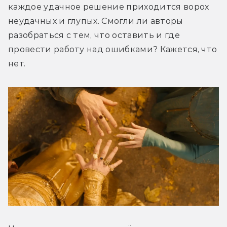
каждое удачное решение приходится ворох 
неудачных и глупых. Смогли ли авторы 
разобраться с тем, что оставить и где 
провести работу над ошибками? Кажется, что 
нет.