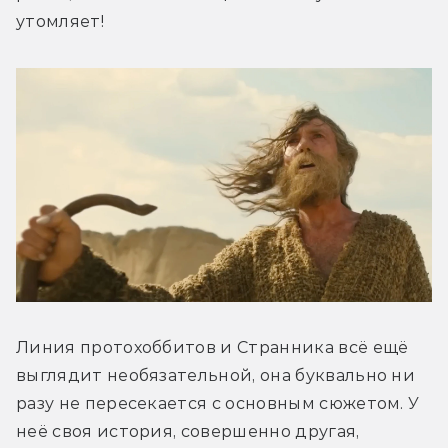
утомляет! 
Линия протохоббитов и Странника всё ещё 
выглядит необязательной, она буквально ни 
разу не пересекается с основным сюжетом. У 
неё своя история, совершенно другая, 