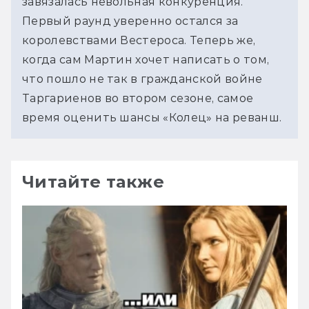
завязалась невольная конкуренция. 
Первый раунд уверенно остался за 
королевствами Вестероса. Теперь же, 
когда сам Мартин хочет написать о том, 
что пошло не так в гражданской войне 
Таргариенов во втором сезоне, самое 
время оценить шансы «Колец» на реванш.
Читайте также