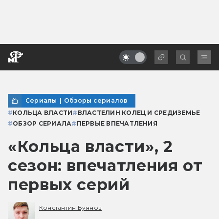
Сериалы
|
Обзоры сериалов
#
КОЛЬЦА ВЛАСТИ
#
ВЛАСТЕЛИН КОЛЕЦ И СРЕДИЗЕМЬЕ
#
ОБЗОР СЕРИАЛА
#
ПЕРВЫЕ ВПЕЧАТЛЕНИЯ
«Кольца власти», 2
сезон: впечатления от
первых серий
Константин Буянов