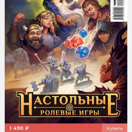
1 490 ₽
Купить