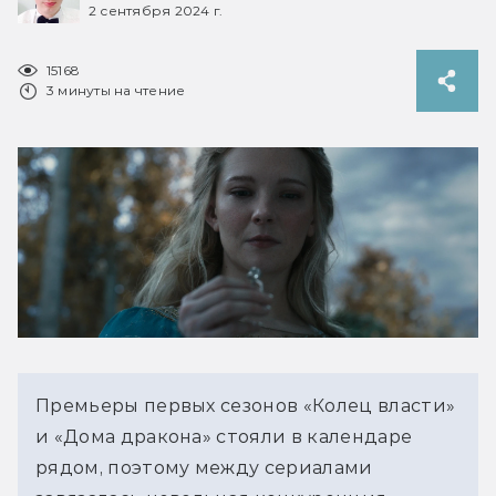
2 сентября 2024 г.
15168
3 минуты на чтение
Премьеры первых сезонов «Колец власти» 
и «Дома дракона» стояли в календаре 
рядом, поэтому между сериалами 