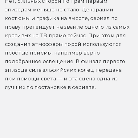
Нет, сильных сторон по трём первым 
эпизодам меньше не стало. Декорации, 
костюмы и графика на высоте, сериал по 
праву претендует на звание одного из самых 
красивых на ТВ прямо сейчас. При этом для 
создания атмосферы порой используются 
простые приёмы, например верно 
подобранное освещение. В финале первого 
эпизода сила эльфийских колец передана 
при помощи света — и эта сцена одна из 
лучших по постановке в сериале.