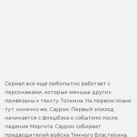
Сериал всё ещё любопытно работает с 
персонажами, которые меньше других 
привязаны к тексту Толкина. На первом плане 
тут, конечно же, Саурон. Первый эпизод 
начинается с флешбэка о событиях после 
падения Моргота. Саурон собирает 
предводителей войска Тёмного Властелина, 