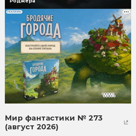
Роджера
РЕКЛАМА
Мир фантастики № 273
(август 2026)