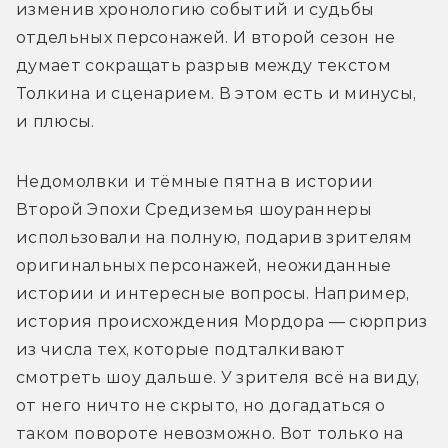
изменив хронологию событий и судьбы 
отдельных персонажей. И второй сезон не 
думает сокращать разрыв между текстом 
Толкина и сценарием. В этом есть и минусы, 
и плюсы. 
Недомолвки и тёмные пятна в истории 
Второй Эпохи Средиземья шоураннеры 
использовали на полную, подарив зрителям 
оригинальных персонажей, неожиданные 
истории и интересные вопросы. Например, 
история происхождения Мордора — сюрприз 
из числа тех, которые подталкивают 
смотреть шоу дальше. У зрителя всё на виду, 
от него ничто не скрыто, но догадаться о 
таком повороте невозможно. Вот только на 