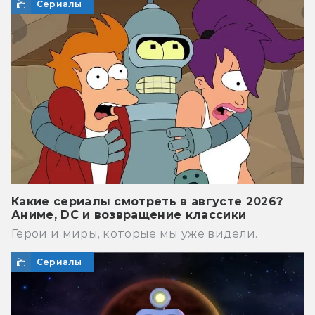
Сериалы
Какие сериалы смотреть в августе 2026?
Аниме, DC и возвращение классики
Герои и миры, которые мы уже видели.
Сериалы