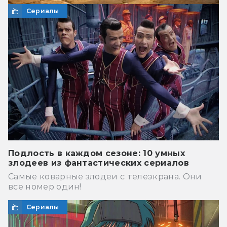
Сериалы
Подлость в каждом сезоне: 10 умных
злодеев из фантастических сериалов
Самые коварные злодеи с телеэкрана. Они
все номер один!
Сериалы