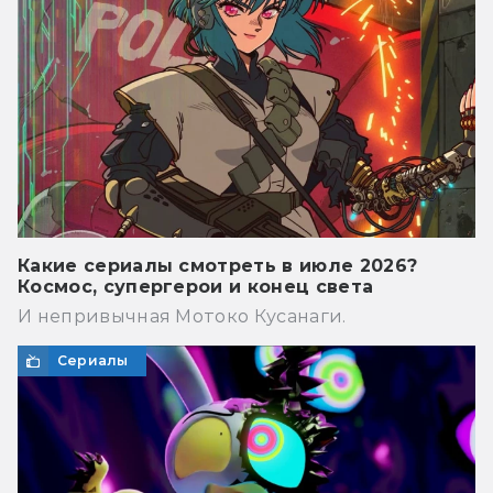
Какие сериалы смотреть в июле 2026?
Космос, супергерои и конец света
И непривычная Мотоко Кусанаги.
Сериалы