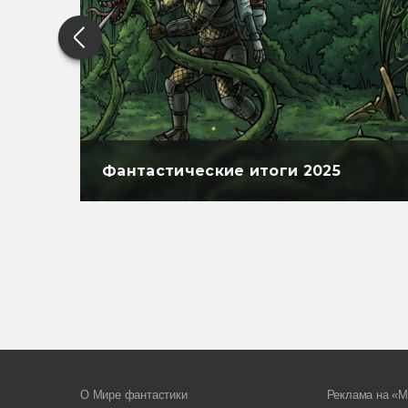
Фантастические итоги 2025
О Мире фантастики
Реклама на «М