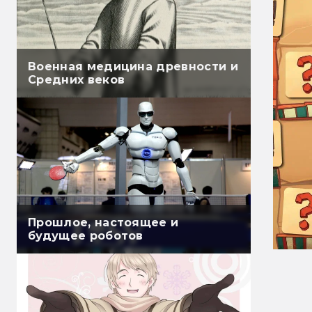
Военная медицина древности и
Средних веков
Прошлое, настоящее и
будущее роботов