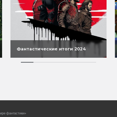
Фантастические итоги 2024
ире фантастики»