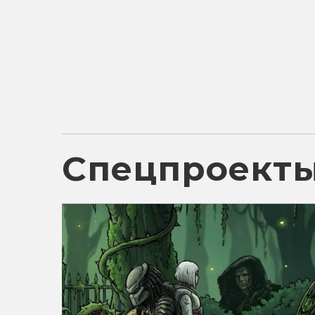
Спецпроект