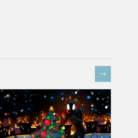
Все спецпроекты