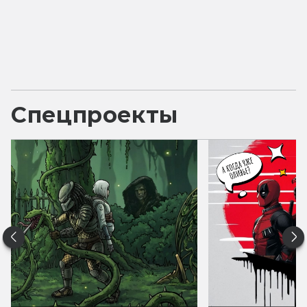
Спецпроекты