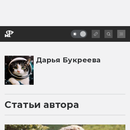
Дарья Букреева
Статьи автора