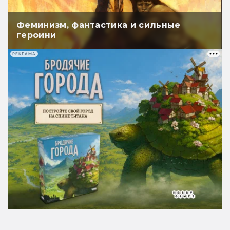
Феминизм, фантастика и сильные
героини
РЕКЛАМА