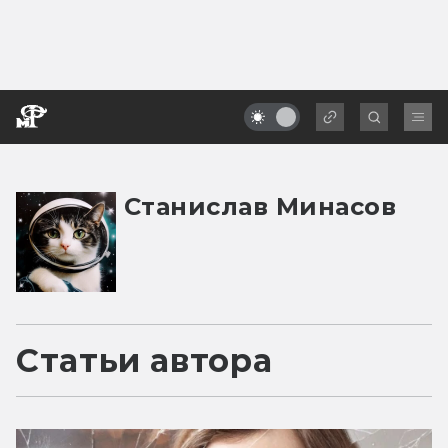
Станислав Минасов
Статьи автора