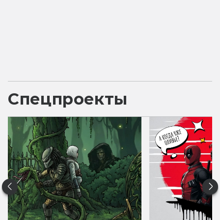
Спецпроекты