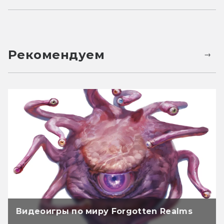
Рекомендуем
Видеоигры по миру Forgotten Realms