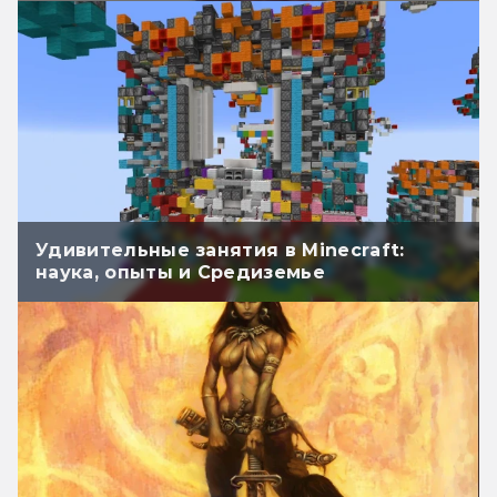
Удивительные занятия в Minecraft:
наука, опыты и Средиземье