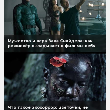
Мужество и вера Зака Снайдера: как
режиссёр вкладывает в фильмы себя
Что такое экохоррор: цветочки, не