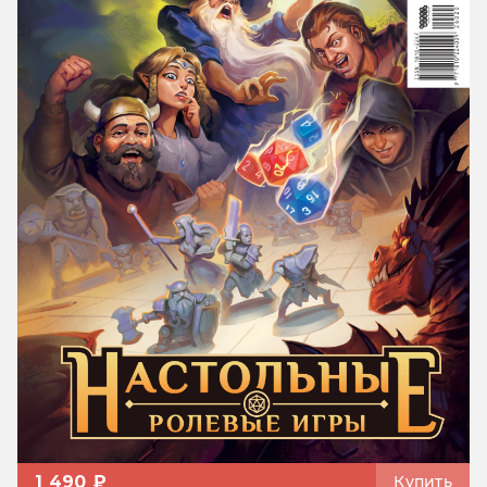
1 490 ₽
Купить