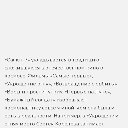
«Салют-7» укладывается в традицию, 
сложившуюся в отечественном кино о 
космосе. Фильмы «Самые первые», 
«Укрощение огня», «Возвращение с орбиты», 
«Воры и проститутки», «Первые на Луне», 
«Бумажный солдат» изображают 
космонавтику совсем иной, чем она была и 
есть в реальности. Например, в «Укрощении 
огня» место Сергея Королёва занимает 