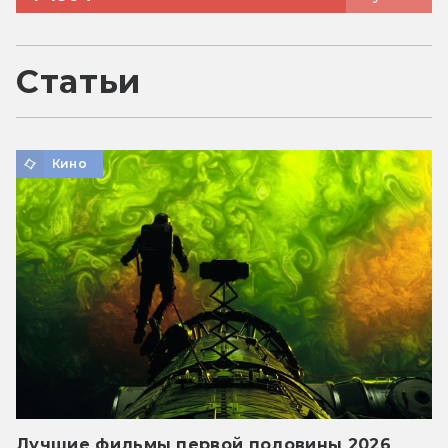
Статьи
Кино
Лучшие фильмы первой половины 2026