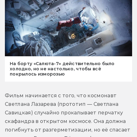
На борту «Салюта-7» действительно было
холодно, но не настолько, чтобы всё
покрылось изморозью
Фильм начинается с того, что космонавт 
Светлана Лазарева (прототип — Светлана 
Савицкая) случайно прокалывает перчатку 
скафандра в открытом космосе. Она должна 
погибнуть от разгерметизации, но её спасает 