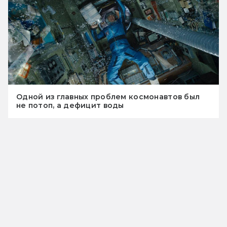
Одной из главных проблем космонавтов был
не потоп, а дефицит воды