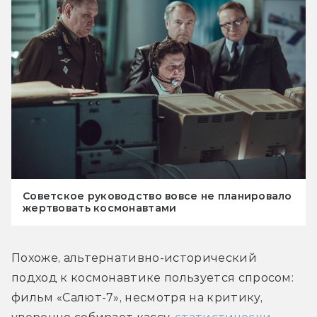
Советское руководство вовсе не планировало
жертвовать космонавтами
Похоже, альтернативно-исторический 
подход к космонавтике пользуется спросом: 
фильм «Салют-7», несмотря на критику, 