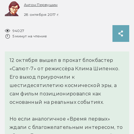
Антон Первушин
28 октября 2017 г.
94027
5 минут на чтение
12 октября вышел в прокат блокбастер
«Салют-7» от режиссёра Клима Шипенко.
Его выход приурочили к
шестидесятилетию космической эры, а
сам фильм позиционировался как
основанный на реальных событиях.
Но если аналогичное «Время первых»
ждали с благожелательным интересом, то