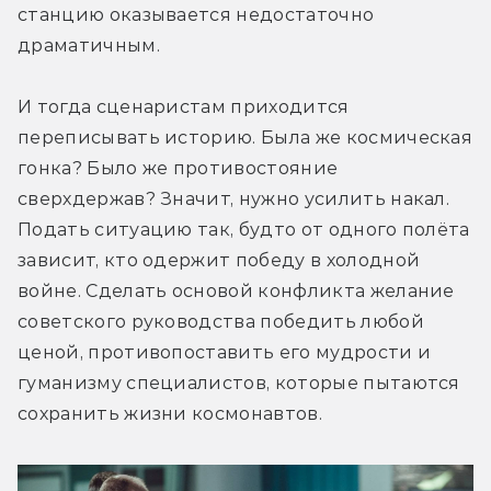
станцию оказывается недостаточно 
драматичным.
И тогда сценаристам приходится 
переписывать историю. Была же космическая 
гонка? Было же противостояние 
сверхдержав? Значит, нужно усилить накал. 
Подать ситуацию так, будто от одного полёта 
зависит, кто одержит победу в холодной 
войне. Сделать основой конфликта желание 
советского руководства победить любой 
ценой, противопоставить его мудрости и 
гуманизму специалистов, которые пытаются 
сохранить жизни космонавтов.