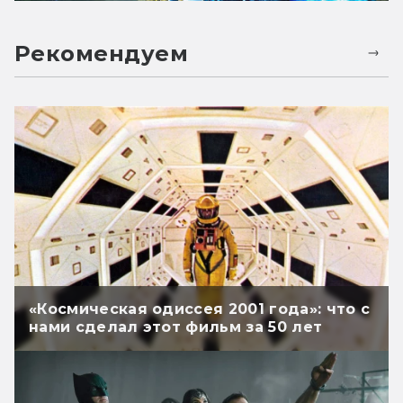
Рекомендуем
«Космическая одиссея 2001 года»: что с
нами сделал этот фильм за 50 лет