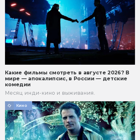
Какие фильмы смотреть в августе 2026? В
мире — апокалипсис, в России — детские
комедии
Месяц инди-кино и выживания.
Кино