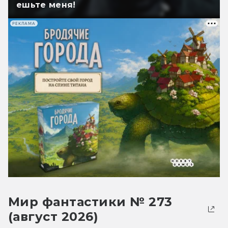
ешьте меня!
РЕКЛАМА
Мир фантастики № 273
(август 2026)