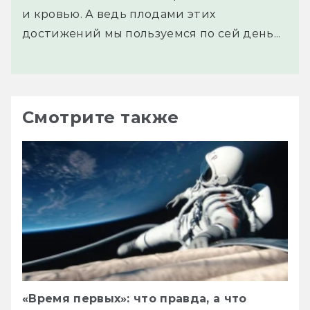
и кровью. А ведь плодами этих
достижений мы пользуемся по сей день...
Смотрите также
«Время первых»: что правда, а что