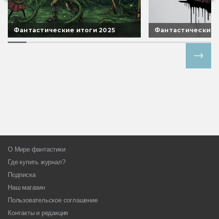
Фантастические итоги 2025
Фантастические 
Все спецпроекты
О Мире фантастики
Где купить журнал?
Подписка
Наш магазин
Пользовательское соглашение
Контакты и редакция