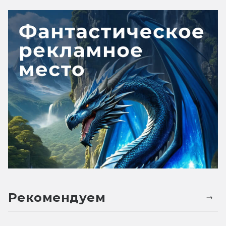
Рекомендуем