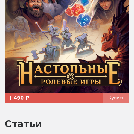
1 490 ₽
Купить
Статьи