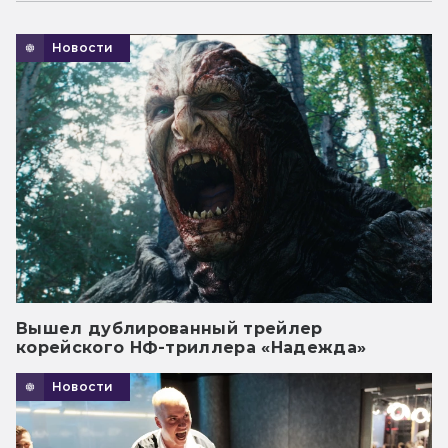
Новости
Вышел дублированный трейлер
корейского НФ-триллера «Надежда»
Новости