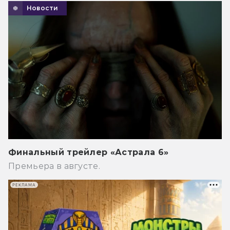
Новости
Финальный трейлер «Астрала 6»
Премьера в августе.
РЕКЛАМА