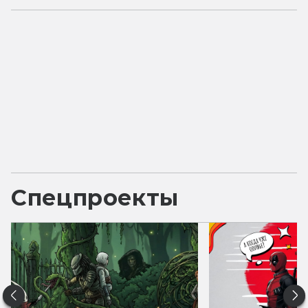
Спецпроекты