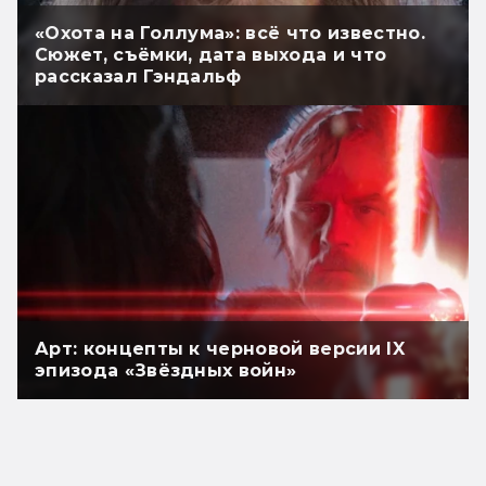
«Охота на Голлума»: всё что известно.
Сюжет, съёмки, дата выхода и что
рассказал Гэндальф
Арт: концепты к черновой версии IX
эпизода «Звёздных войн»