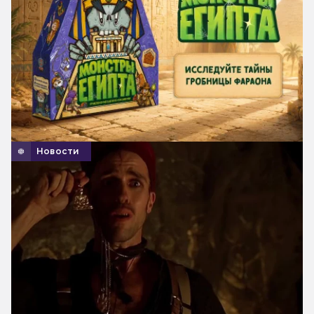
Новости