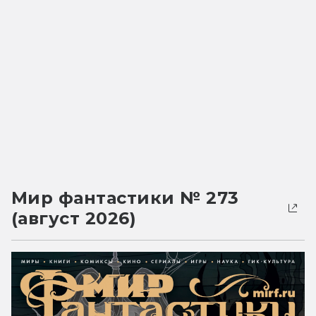
Мир фантастики № 273
(август 2026)