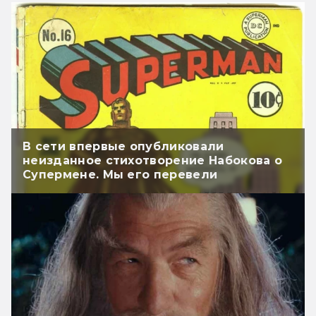
В сети впервые опубликовали
неизданное стихотворение Набокова о
Супермене. Мы его перевели