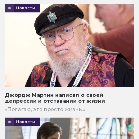
Новости
Джордж Мартин написал о своей
депрессии и отставании от жизни
«Полагаю, это просто жизнь.»
Новости