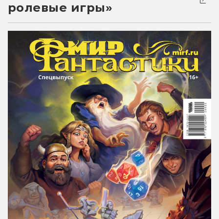
ролевые игры»