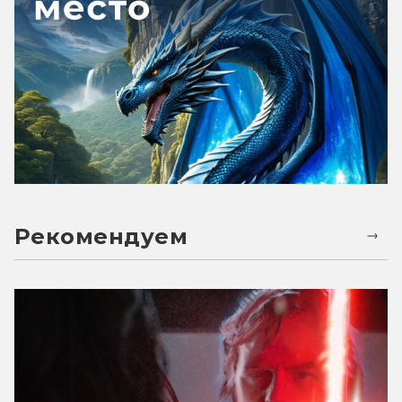
Рекомендуем