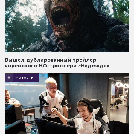
Вышел дублированный трейлер
корейского НФ-триллера «Надежда»
Новости