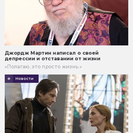
Джордж Мартин написал о своей
депрессии и отставании от жизни
«Полагаю, это просто жизнь.»
Новости