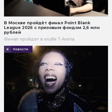
В Москве пройдёт финал Point Blank
League 2026 с призовым фондом 2,6 млн
рублей
Финал пройдёт в клубе T-Arena.
Новости