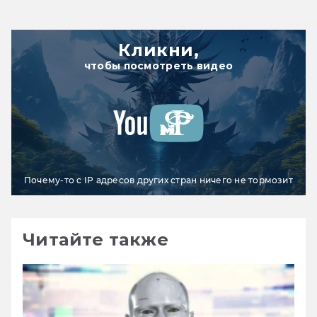
Кликни,
чтобы посмотреть видео
Почему-то с IP адресов других стран ничего не тормозит
Читайте также