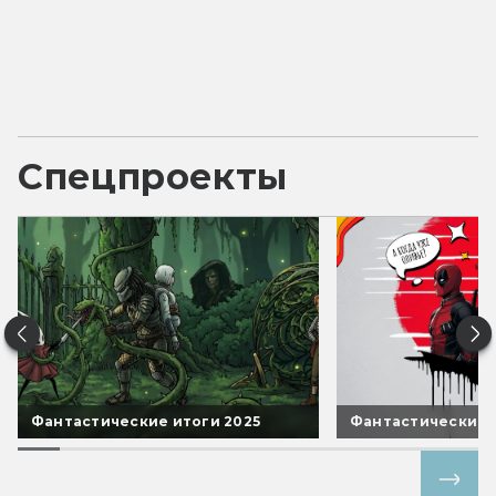
Спецпроекты
Фантастические итоги 2025
Фантастические 
Все спецпроекты