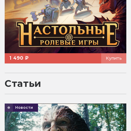
1 490 ₽
Купить
Статьи
Новости