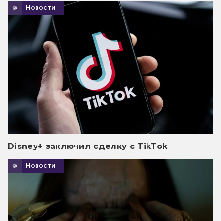
Новости
Disney+ заключил сделку с TikTok
Новости