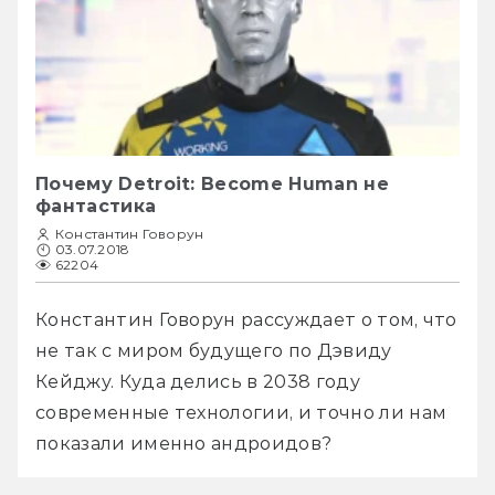
Почему Detroit: Become Human не
фантастика
Константин Говорун
03.07.2018
62204
Константин Говорун рассуждает о том, что 
не так с миром будущего по Дэвиду 
Кейджу. Куда делись в 2038 году 
современные технологии, и точно ли нам 
показали именно андроидов?