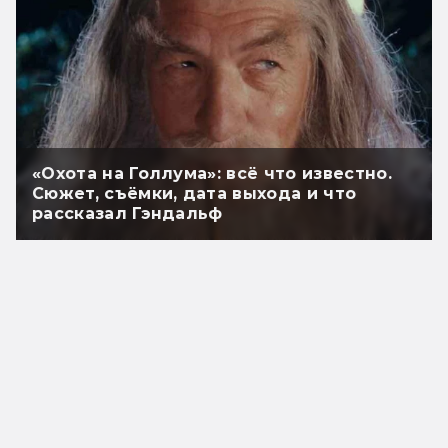
«Охота на Голлума»: всё что известно.
Сюжет, съёмки, дата выхода и что
рассказал Гэндальф