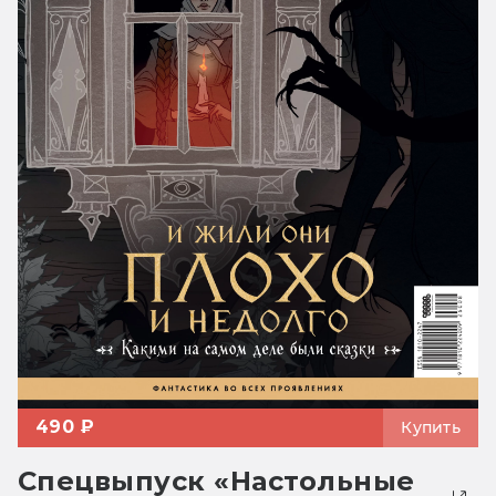
490 ₽
Купить
Спецвыпуск «Настольные