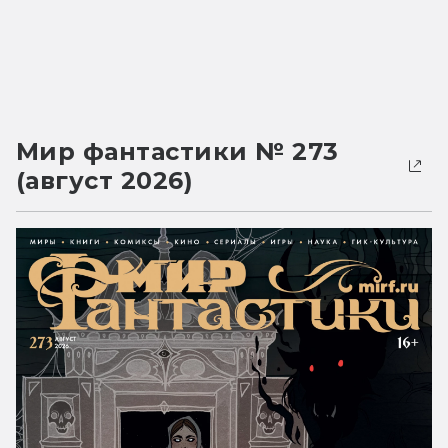
Мир фантастики № 273
(август 2026)