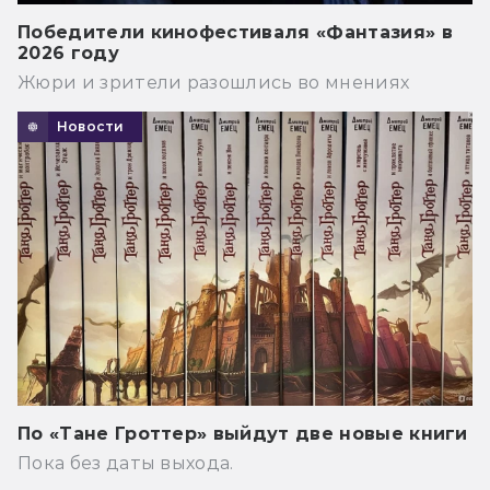
Победители кинофестиваля «Фантазия» в
2026 году
Жюри и зрители разошлись во мнениях
Новости
По «Тане Гроттер» выйдут две новые книги
Пока без даты выхода.