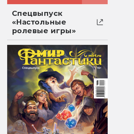
Спецвыпуск
«Настольные
ролевые игры»