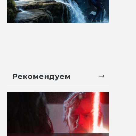
Рекомендуем