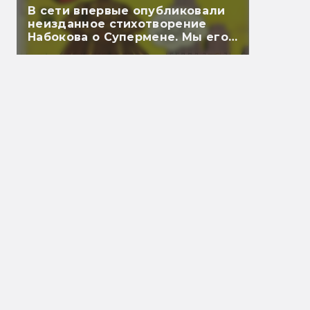
В сети впервые опубликовали
неизданное стихотворение
Набокова о Супермене. Мы его
перевели