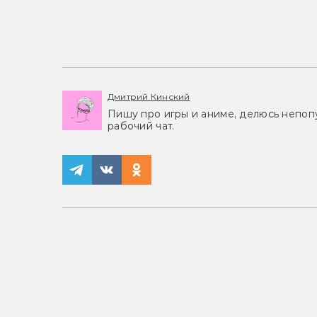
Дмитрий Кинский
Пишу про игры и аниме, делюсь непоп
рабочий чат.