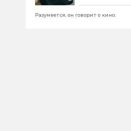
Разумеется, он говорит о кино.