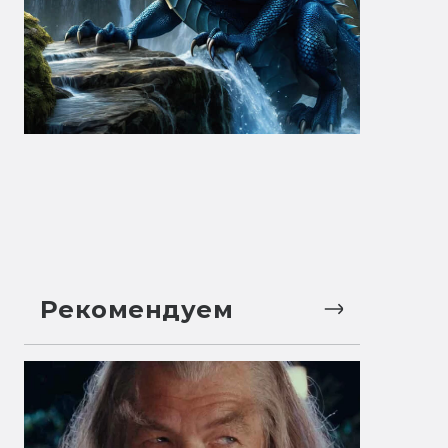
Рекомендуем