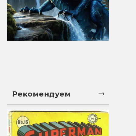
Рекомендуем