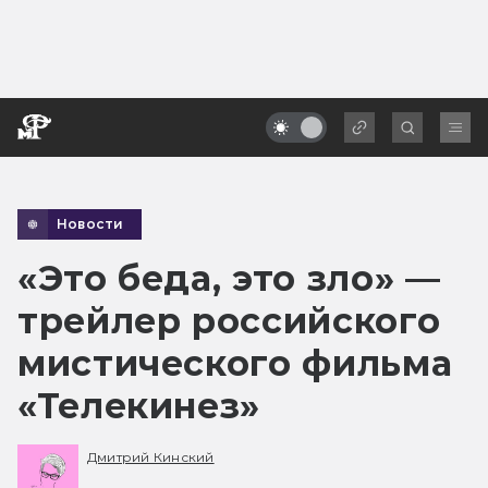
Новости
«Это беда, это зло» —
трейлер российского
мистического фильма
«Телекинез»
Дмитрий Кинский