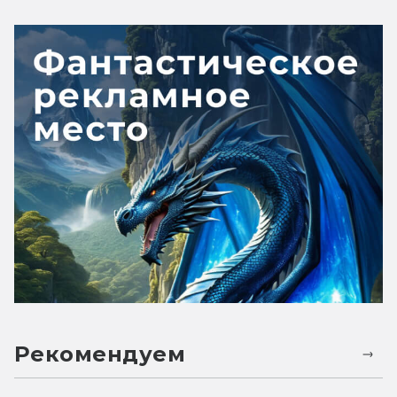
Рекомендуем