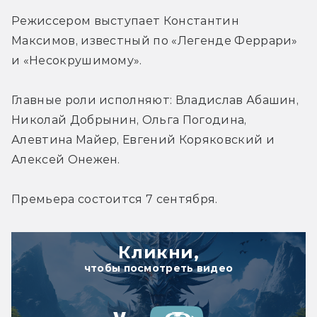
Режиссером выступает Константин 
Максимов, известный по «Легенде Феррари» 
и «Несокрушимому».
Главные роли исполняют: Владислав Абашин, 
Николай Добрынин, Ольга Погодина, 
Алевтина Майер, Евгений Коряковский и 
Алексей Онежен.
Премьера состоится 7 сентября.
Кликни,
чтобы посмотреть видео