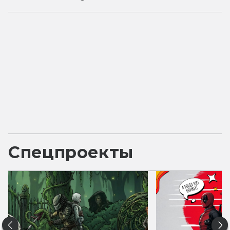
Спецпроекты