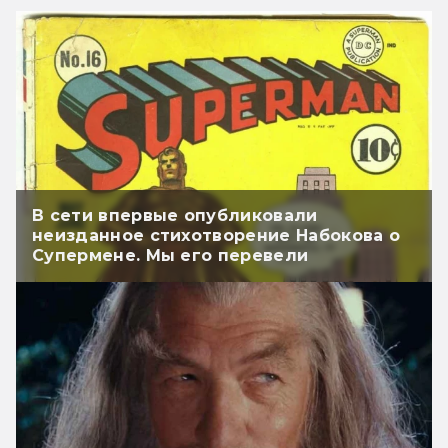
В сети впервые опубликовали
неизданное стихотворение Набокова о
Супермене. Мы его перевели