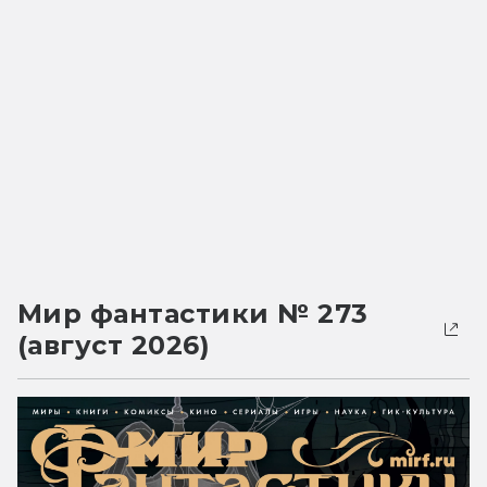
Мир фантастики № 273
(август 2026)