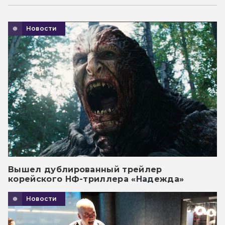
Новости
Вышел дублированный трейлер
корейского НФ-триллера «Надежда»
Новости