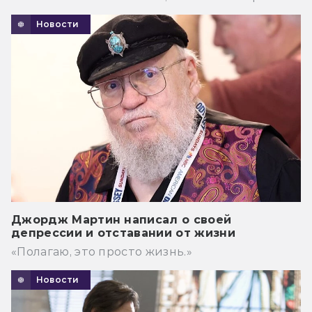
Новости
Джордж Мартин написал о своей
депрессии и отставании от жизни
«Полагаю, это просто жизнь.»
Новости