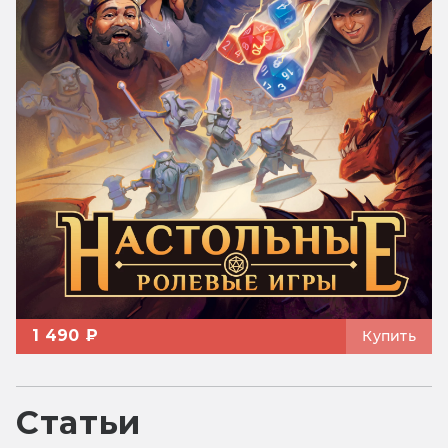
1 490 ₽
Купить
Статьи