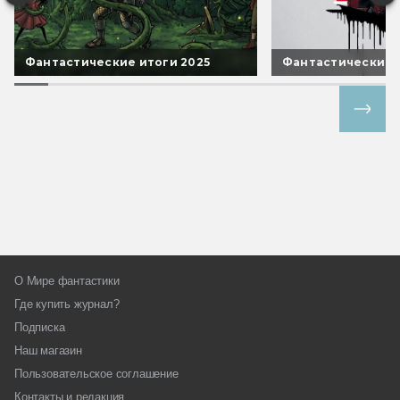
Фантастические итоги 2025
Фантастические 
Все спецпроекты
О Мире фантастики
Где купить журнал?
Подписка
Наш магазин
Пользовательское соглашение
Контакты и редакция