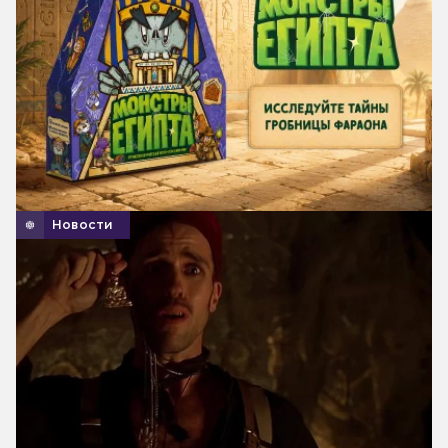
Новости