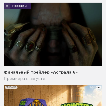
Новости
Финальный трейлер «Астрала 6»
Премьера в августе.
РЕКЛАМА