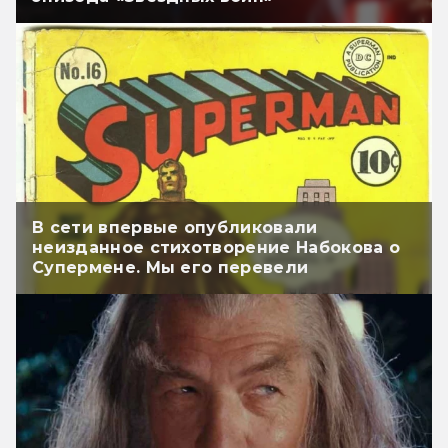
В сети впервые опубликовали
неизданное стихотворение Набокова о
Супермене. Мы его перевели