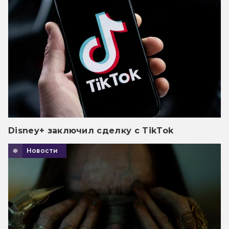
Disney+ заключил сделку с TikTok
Новости