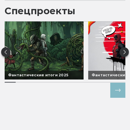
Спецпроекты
Фантастические итоги 2025
Фантастические 
Все спецпроекты