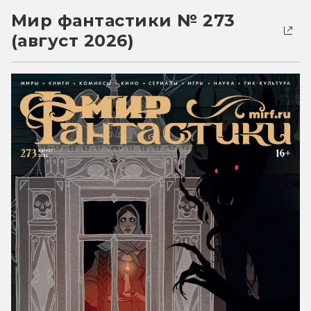
Мир фантастики № 273
(август 2026)