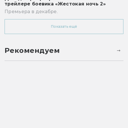
трейлере боевика «Жестокая ночь 2»
Премьера в декабре.
Показать ещё
Рекомендуем