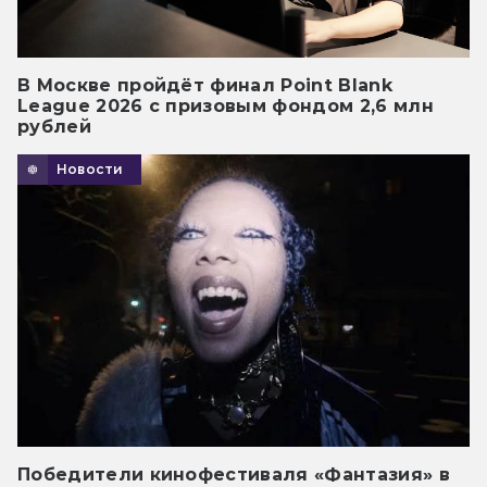
В Москве пройдёт финал Point Blank
League 2026 с призовым фондом 2,6 млн
рублей
Новости
Победители кинофестиваля «Фантазия» в