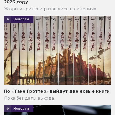
2026 году
Жюри и зрители разошлись во мнениях
Новости
По «Тане Гроттер» выйдут две новые книги
Пока без даты выхода.
Новости