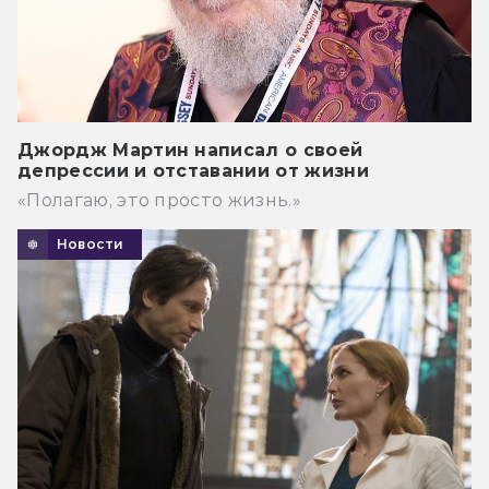
Джордж Мартин написал о своей
депрессии и отставании от жизни
«Полагаю, это просто жизнь.»
Новости