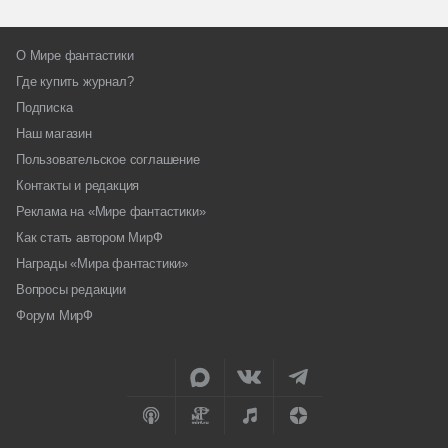
О Мире фантастики
Где купить журнал?
Подписка
Наш магазин
Пользовательское соглашение
Контакты и редакция
Реклама на «Мире фантастики»
Как стать автором МирФ
Награды «Мира фантастики»
Вопросы редакции
Форум МирФ