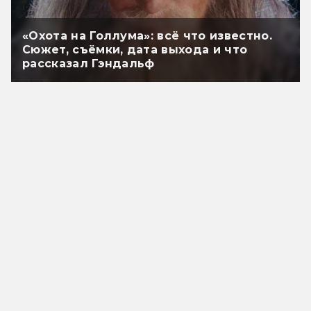
«Охота на Голлума»: всё что известно.
Сюжет, съёмки, дата выхода и что
рассказал Гэндальф