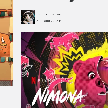
Кот-император
30 июня 2023 г.