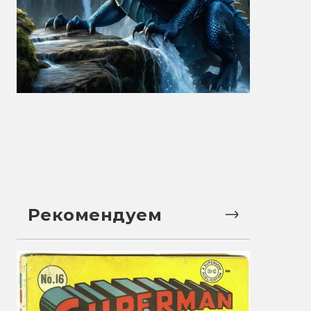
Рекомендуем