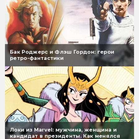
Бак Роджерс и Флэш Гордон: герои
ретро-фантастики
Локи из Marvel: мужчина, женщина и
кандидат в президенты. Как менялся