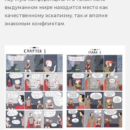
выдуманном мире находится место как 
качественному эскапизму, так и вполне 
знакомым конфликтам.