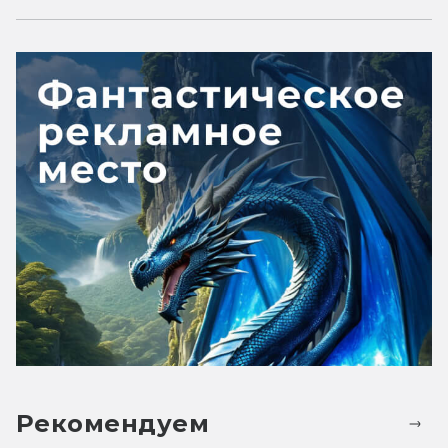
Рекомендуем