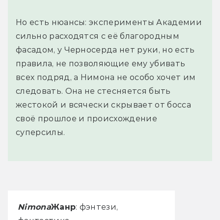
Но есть нюансы: эксперименты Академии
сильно расходятся с её благородным
фасадом, у Черносерда нет руки, но есть
правила, не позволяющие ему убивать
всех подряд, а Нимона не особо хочет им
следовать. Она не стесняется быть
жестокой и всячески скрывает от босса
своё прошлое и происхождение
суперсилы.
Nimona
Жанр
: фэнтези,