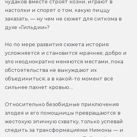
чудаков вместе строят козни, играют в 
настолки и спорят о том, какую пиццу 
заказать, — ну чем не сюжет для ситкома в 
духе «Гильдии»? 
Но по мере развития сюжета история 
усложняется и становится мрачнее; добро и 
зло неоднократно меняются местами, пока 
обстоятельства не вынуждают их 
объединиться; а в какой-то момент всё 
сильнее пахнет кровью… 
Относительно безобидные приключения 
злодея и его помощницы превращаются в 
жестокую эпичную схватку, только успевай 
следить за трансформациями Нимоны — и 