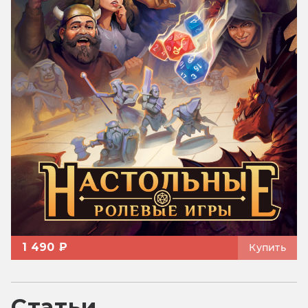
1 490 ₽
Купить
Статьи