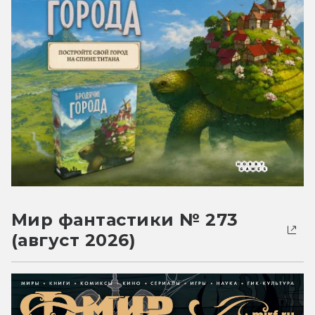
Мир фантастики № 273
(август 2026)