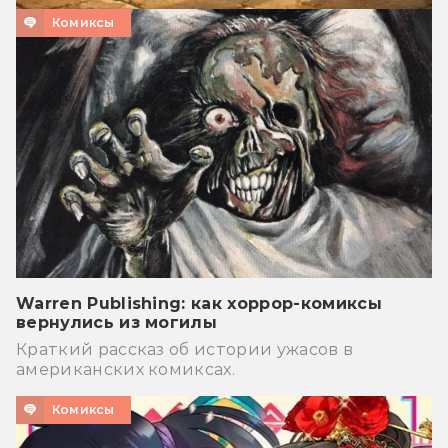
Комиксы
Warren Publishing: как хоррор-комиксы
вернулись из могилы
Краткий рассказ об истории ужасов в
американских комиксах.
Комиксы