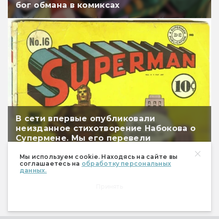
бог обмана в комиксах
В сети впервые опубликовали
неизданное стихотворение Набокова о
Супермене. Мы его перевели
Мы используем cookie. Находясь на сайте вы
соглашаетесь на
обработку персональных
данных.
Принять