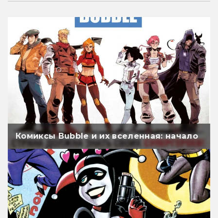
Комиксы Bubble и их вселенная: начало