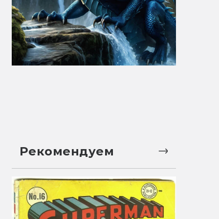
Рекомендуем