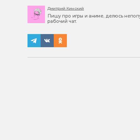
Дмитрий Кинский
Пишу про игры и аниме, делюсь непоп
рабочий чат.