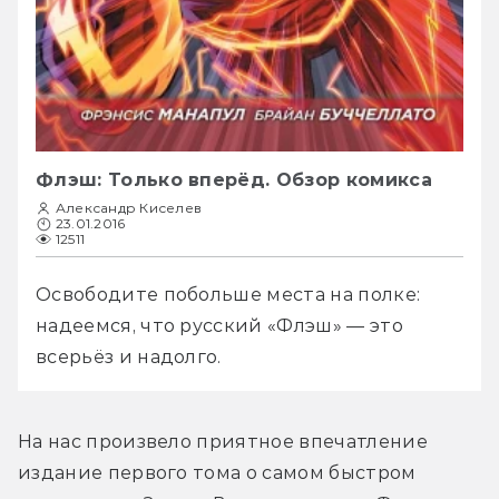
Флэш: Только вперёд. Обзор комикса
Александр Киселев
23.01.2016
12511
Освободите побольше места на полке: 
надеемся, что русский «Флэш» — это 
всерьёз и надолго.
На нас произвело приятное впечатление 
издание первого тома о самом быстром 