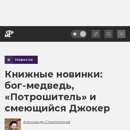
Новости
Книжные новинки:
бог-медведь,
«Потрошитель» и
смеющийся Джокер
Александр Стрепетилов