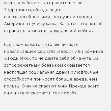
агент и работает на правительство. 
Террористы, обладающие 
сверхспособностями, погрузили города 
Америки в пучину хаоса. Кажется, что вот-вот 
страна погрязнет в гражданской войне...
Если вам кажется, что вы читаете 
новеллизацию сериала «Герои» или комикса 
«Люди Икс», то не дайте себя обмануть. За 
остросюжетным боевиком скрывается 
настоящая социальная драма о людях, чьи 
способности приносят больше вреда, чем 
пользы. Они не спасают мир. Прежде всего, 
они пытаются спасти самих себя.