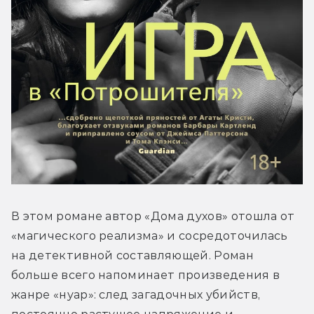
В этом романе автор «Дома духов» отошла от 
«магического реализма» и сосредоточилась 
на детективной составляющей. Роман 
больше всего напоминает произведения в 
жанре «нуар»: след загадочных убийств, 