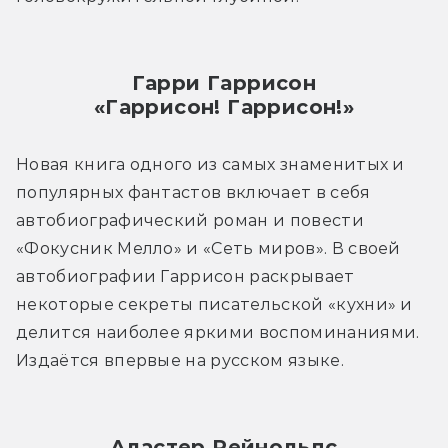
Гарри Гаррисон
«Гаррисон! Гаррисон!»
Новая книга одного из самых знаменитых и 
популярных фантастов включает в себя 
автобиографический роман и повести 
«Фокусник Мелло» и «Сеть миров». В своей 
автобиографии Гаррисон раскрывает 
некоторые секреты писательской «кухни» и 
делится наиболее яркими воспоминаниями. 
Издаётся впервые на русском языке.
Аластер Рейнольдс