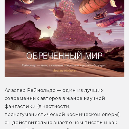
Аластер Рейнольдс — один из лучших 
современных авторов в жанре научной 
фантастики (в частности, 
трансгуманистической космической оперы), 
он действительно знает о чём писать и как 