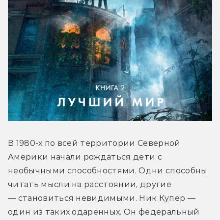
В 1980-х по всей территории Северной 
Америки начали рождаться дети с 
необычными способностями. Одни способны 
читать мысли на расстоянии, другие
— становиться невидимыми. Ник Купер — 
один из таких одарённых. Он федеральный 