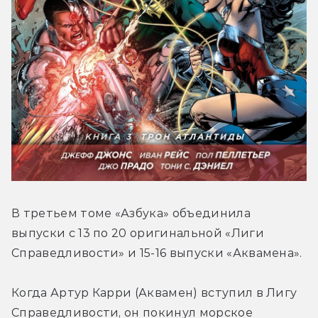
В третьем томе «Азбука» объединила 
выпуски с 13 по 20 оригинальной «Лиги 
Справедливости» и 15-16 выпуски «Аквамена».
Когда Артур Карри (Аквамен) вступил в Лигу 
Справедливости, он покинул морское 