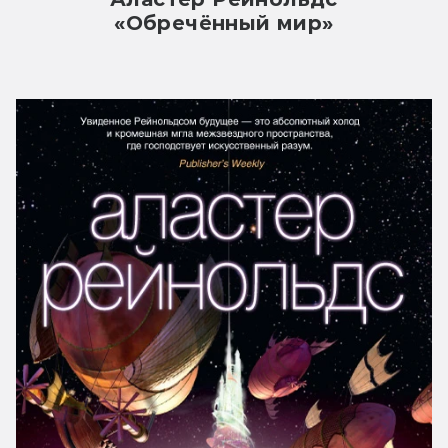
«Обречённый мир»