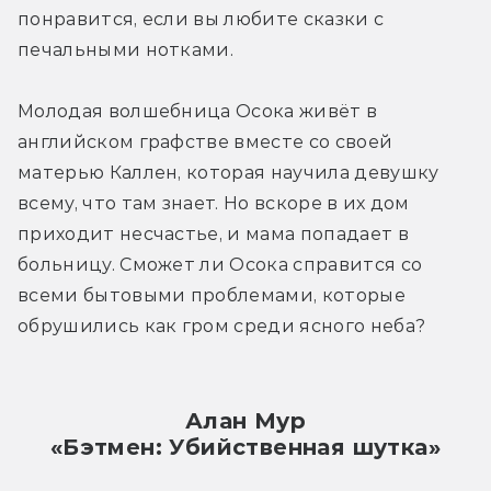
понравится, если вы любите сказки с 
печальными нотками.
Молодая волшебница Осока живёт в 
английском графстве вместе со своей 
матерью Каллен, которая научила девушку 
всему, что там знает. Но вскоре в их дом 
приходит несчастье, и мама попадает в 
больницу. Сможет ли Осока справится со 
всеми бытовыми проблемами, которые 
обрушились как гром среди ясного неба?
Алан Мур
«Бэтмен: Убийственная шутка»