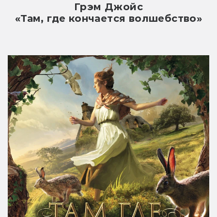
Грэм Джойс
«Там, где кончается волшебство»