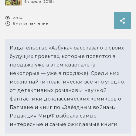
6 апреля 2016 г.
2704
6 минут на чтение
Издательство «Азбука» рассказало о своих
будущих проектах, которые появятся в
продаже уже в этом квартале (а
некоторые — уже в продаже). Среди них
можно найти практически всё что угодно:
от детективных романов и научной
фантастики до классических комиксов о
Бэтмене и книг по «Звёздным войнам».
Редакция МирФ выбрала самые
интересные и самые ожидаемые книги.