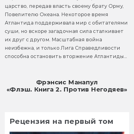
царство, передав власть своему брату Орму, 
Повелителю Океана. Некоторое время 
Атлантида поддерживала мир с обитателями 
суши, но вскоре загадочная сила сталкивает 
их друг с другом. Масштабная война 
неизбежна, и только Лига Справедливости 
способна остановить вторжение Атлантиды...
Фрэнсис Манапул
«Флэш. Книга 2. Против Негодяев»
Рецензия на первый том