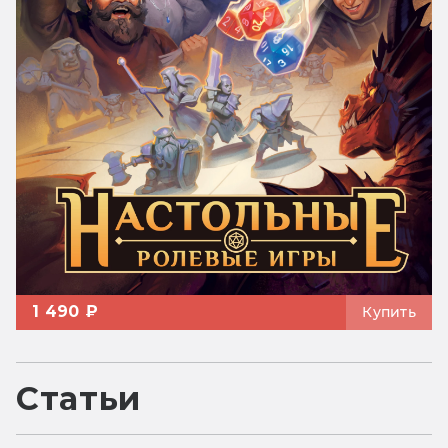
1 490 ₽
Купить
Статьи