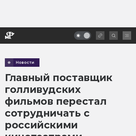
Новости
Главный поставщик
голливудских
фильмов перестал
сотрудничать с
российскими