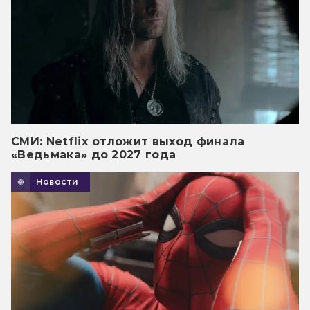
СМИ: Netflix отложит выход финала
«Ведьмака» до 2027 года
Новости