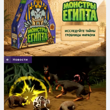
Новости