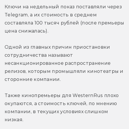
Ключи на недельный показ поставляли через 
Telegram, а их стоимость в среднем 
составляла 100 тысяч рублей (после премьеры 
цена снижалась).
Одной из главных причин приостановки 
сотрудничества называют 
несанкционированное распространение 
релизов, которым промышляли кинотеатры и 
сторонние компании.
Также кинопремьеры для WesternRus плохо 
окупаются, а стоимость ключей, по мнению 
компании, в текущих условиях слишком 
низкая.