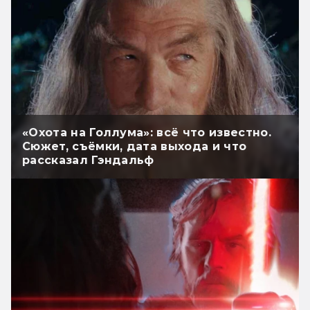
«Охота на Голлума»: всё что известно.
Сюжет, съёмки, дата выхода и что
рассказал Гэндальф