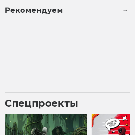
Рекомендуем
Спецпроекты