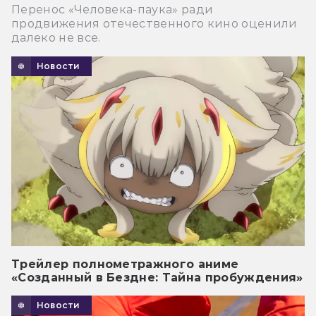
Перенос «Человека-паука» ради
продвижения отечественного кино оценили
далеко не все.
Новости
Трейлер полнометражного аниме
«Созданный в Бездне: Тайна пробуждения»
Новости