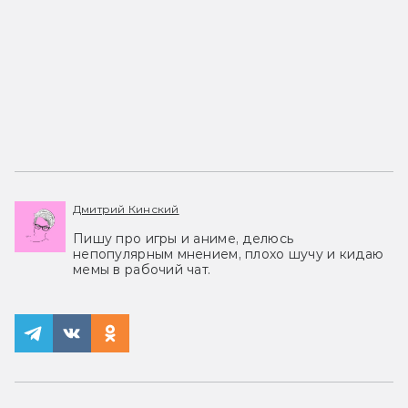
Дмитрий Кинский
Пишу про игры и аниме, делюсь
непопулярным мнением, плохо шучу и кидаю
мемы в рабочий чат.