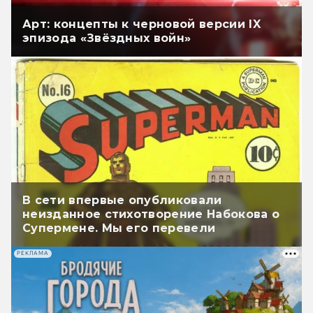
Арт: концепты к черновой версии IX
эпизода «Звёздных войн»
В сети впервые опубликовали
неизданное стихотворение Набокова о
Супермене. Мы его перевели
РЕКЛАМА