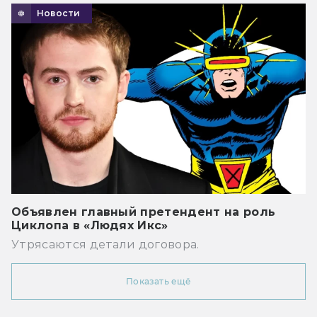
Новости
Объявлен главный претендент на роль
Циклопа в «Людях Икс»
Утрясаются детали договора.
Показать ещё