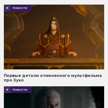
Новости
Первые детали отмененного мультфильма
про Зуко
Новости