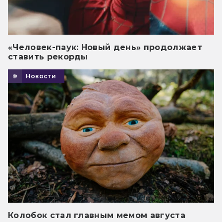
«Человек-паук: Новый день» продолжает
ставить рекорды
Новости
Колобок стал главным мемом августа