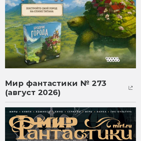
Мир фантастики № 273
(август 2026)