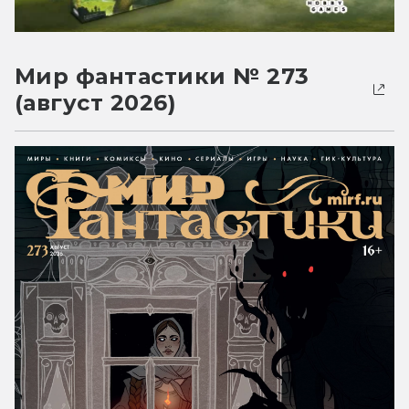
Мир фантастики № 273
(август 2026)