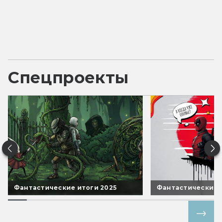
Спецпроекты
Фантастические итоги 2025
Фантастические 
Все спецпроекты