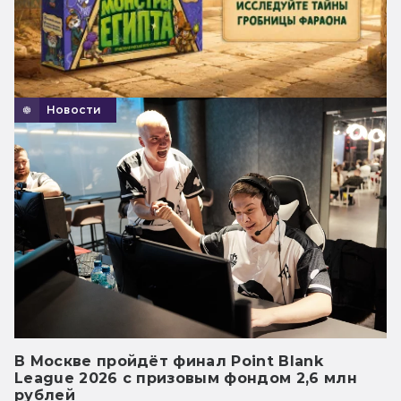
Новости
В Москве пройдёт финал Point Blank
League 2026 с призовым фондом 2,6 млн
рублей