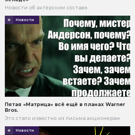
Новости об актёрском составе.
Новости
Пятая «Матрица» всё ещё в планах Warner
Bros.
Это стало известно из письма акционерам.
Новости