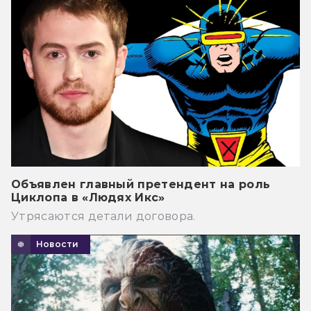
Объявлен главный претендент на роль
Циклопа в «Людях Икс»
Утрясаются детали договора.
Новости