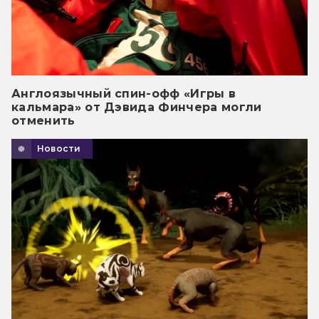
Англоязычный спин-офф «Игры в
кальмара» от Дэвида Финчера могли
отменить
Новости