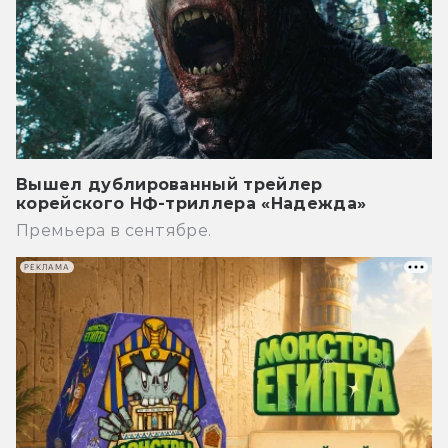
Вышел дублированный трейлер
корейского НФ-триллера «Надежда»
Премьера в сентябре.
РЕКЛАМА