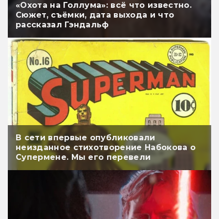
«Охота на Голлума»: всё что известно.
Сюжет, съёмки, дата выхода и что
рассказал Гэндальф
В сети впервые опубликовали
неизданное стихотворение Набокова о
Супермене. Мы его перевели