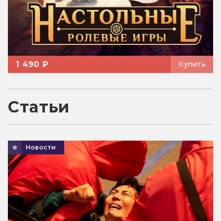
1 490 ₽
Купить
Статьи
Новости