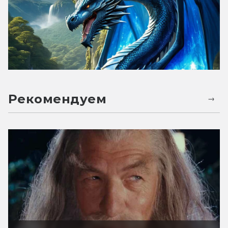
Рекомендуем