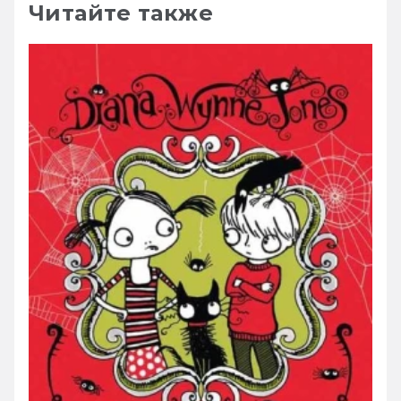
Читайте также