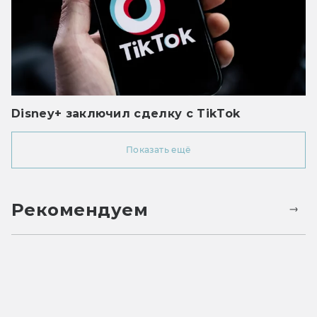
Disney+ заключил сделку с TikTok
Показать ещё
Рекомендуем