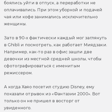
боялись уйти в отпуск, а переработки не 
оплачивались. При этом уборкой и подачей 
чая или кофе занимались исключительно 
женщины.
Зато в 90-х фактически каждый мог заглянуть 
в Ghibli и посмотреть, как работает Миядзаки. 
Например, как-то раз в офис зашли две 
девочки из местной средней школы, чтобы 
сфотографироваться с именитым 
режиссером.
А когда Хаяо посетил студию Disney, ему 
показали отрывок из «Фантазии 2000». Вот 
только он не пришел в восторг от 
увиденного.