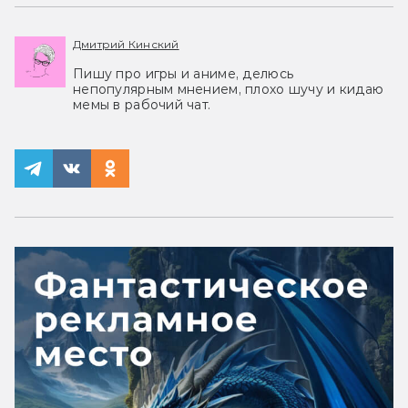
Дмитрий Кинский
Пишу про игры и аниме, делюсь
непопулярным мнением, плохо шучу и кидаю
мемы в рабочий чат.