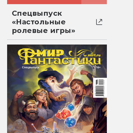
Спецвыпуск
«Настольные
ролевые игры»