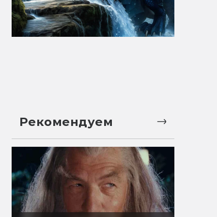
Рекомендуем