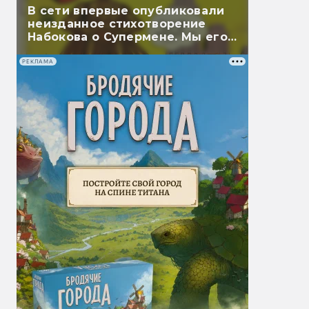
В сети впервые опубликовали
неизданное стихотворение
Набокова о Супермене. Мы его
перевели
РЕКЛАМА