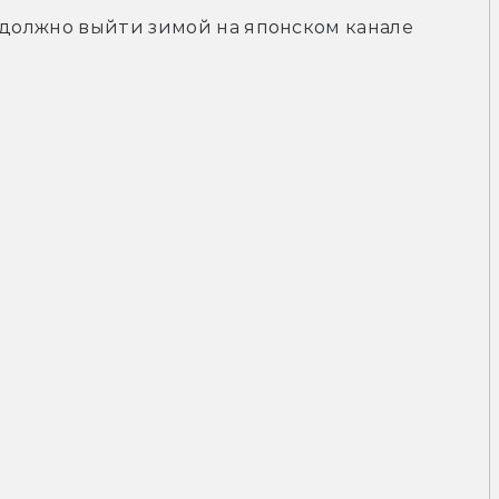
 должно выйти зимой на японском канале 