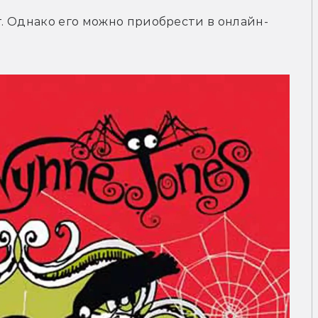
т. Однако его можно приобрести в онлайн-