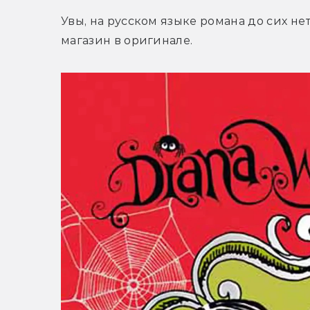
Увы, на русском языке романа до сих не
магазин в оригинале.