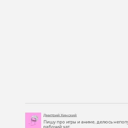
Дмитрий Кинский
Пишу про игры и аниме, делюсь непоп
рабочий чат.