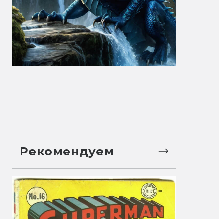
Рекомендуем