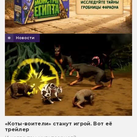
Новости
«Коты-воители» станут игрой. Вот её
трейлер