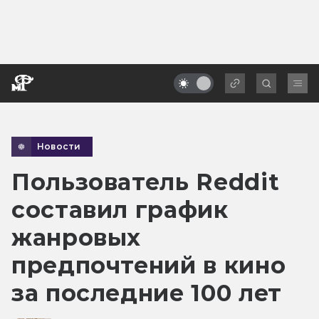
Новости
Пользователь Reddit
составил график
жанровых
предпочтений в кино
за последние 100 лет