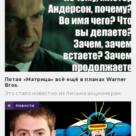
Пятая «Матрица» всё ещё в планах Warner
Bros.
Это стало известно из письма акционерам.
Новости