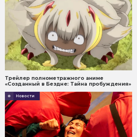
Трейлер полнометражного аниме
«Созданный в Бездне: Тайна пробуждения»
Новости