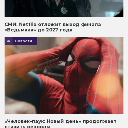
СМИ: Netflix отложит выход финала
«Ведьмака» до 2027 года
Новости
«Человек-паук: Новый день» продолжает
ставить рекорды