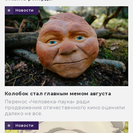
Новости
Колобок стал главным мемом августа
Перенос «Человека-паука» ради
продвижения отечественного кино оценили
далеко не все.
Новости