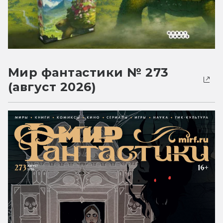
Мир фантастики № 273
(август 2026)