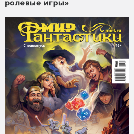
ролевые игры»