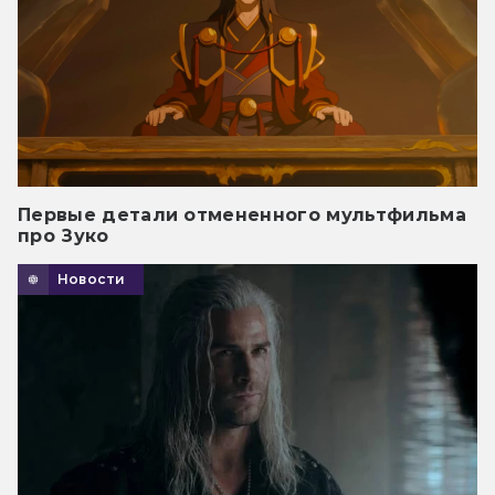
Первые детали отмененного мультфильма
про Зуко
Новости