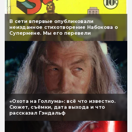
В сети впервые опубликовали
неизданное стихотворение Набокова о
Супермене. Мы его перевели
«Охота на Голлума»: всё что известно.
Сюжет, съёмки, дата выхода и что
рассказал Гэндальф