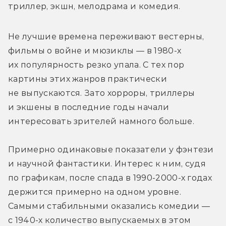
триллер, экшн, мелодрама и комедия.
Не лучшие времена переживают вестерны, 
фильмы о войне и мюзиклы — в 1980-х 
их популярность резко упала. С тех пор 
картины этих жанров практически 
не выпускаются. Зато хорроры, триллеры 
и экшены в последние годы начали 
интересовать зрителей намного больше.
Примерно одинаковые показатели у фэнтези 
и научной фантастики. Интерес к ним, судя 
по графикам, после спада в 1990-2000-х годах 
держится примерно на одном уровне. 
Самыми стабильными оказались комедии — 
с 1940-х количество выпускаемых в этом 