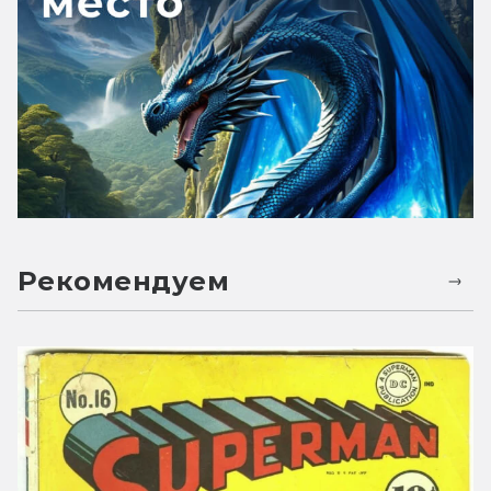
Рекомендуем