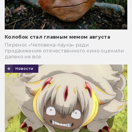
Колобок стал главным мемом августа
Перенос «Человека-паука» ради
продвижения отечественного кино оценили
далеко не все.
Новости