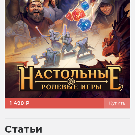
1 490 ₽
Купить
Статьи