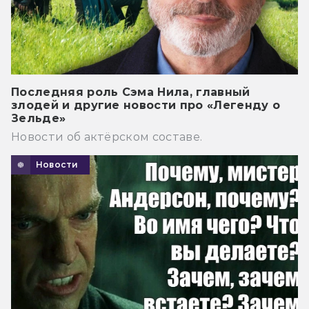
Последняя роль Сэма Нила, главный
злодей и другие новости про «Легенду о
Зельде»
Новости об актёрском составе.
Новости