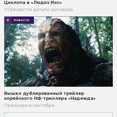
Циклопа в «Людях Икс»
Утрясаются детали договора.
Новости
Вышел дублированный трейлер
корейского НФ-триллера «Надежда»
Премьера в сентябре.