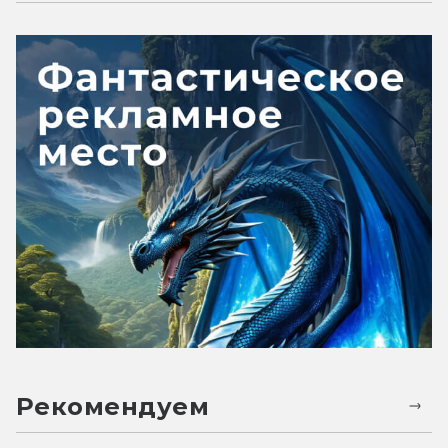
Рекомендуем