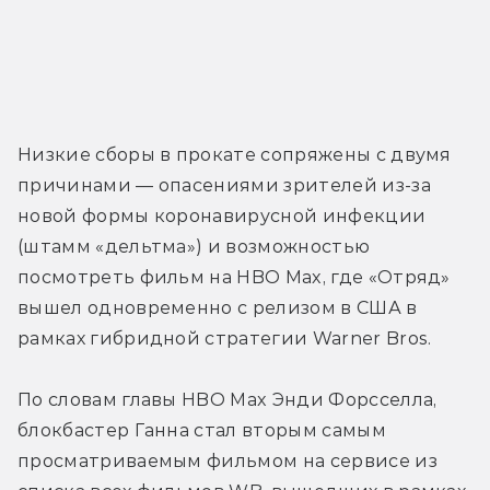
Низкие сборы в прокате сопряжены с двумя 
причинами — опасениями зрителей из-за 
новой формы коронавирусной инфекции 
(штамм «дельтма») и возможностью 
посмотреть фильм на HBO Max, где «Отряд» 
вышел одновременно с релизом в США в 
рамках гибридной стратегии Warner Bros.
По словам главы HBO Max Энди Форсселла, 
блокбастер Ганна стал вторым самым 
просматриваемым фильмом на сервисе из 