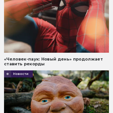
«Человек-паук: Новый день» продолжает
ставить рекорды
Новости