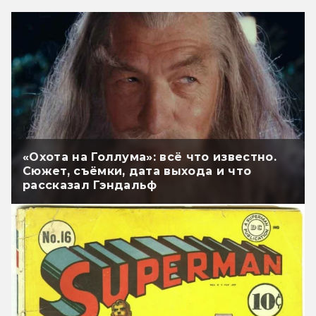
«Охота на Голлума»: всё что известно.
Сюжет, съёмки, дата выхода и что
рассказал Гэндальф