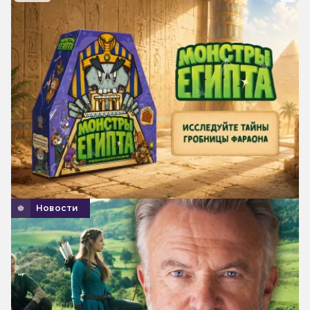
Новости