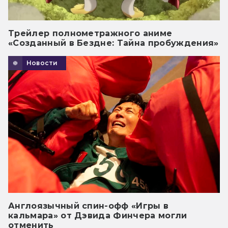
Трейлер полнометражного аниме
«Созданный в Бездне: Тайна пробуждения»
Новости
Англоязычный спин-офф «Игры в
кальмара» от Дэвида Финчера могли
отменить