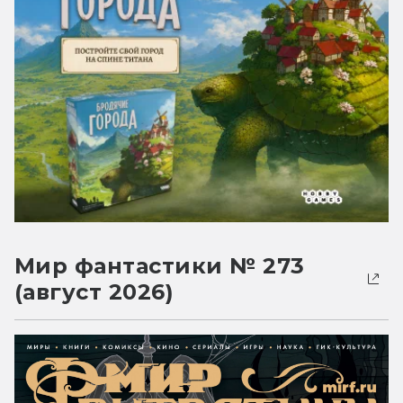
Мир фантастики № 273
(август 2026)