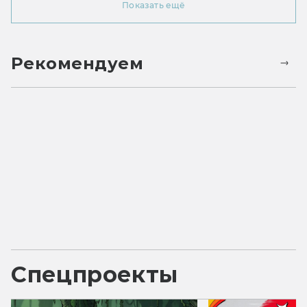
Показать ещё
Рекомендуем
Спецпроекты