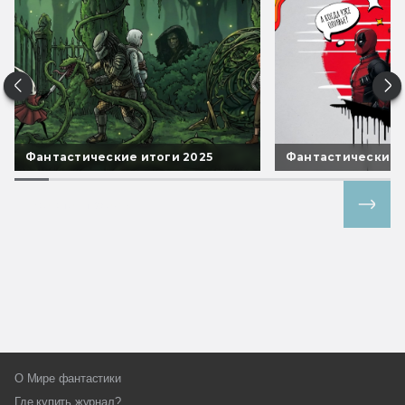
Фантастические итоги 2025
Фантастические 
Все спецпроекты
О Мире фантастики
Где купить журнал?