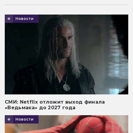
Новости
СМИ: Netflix отложит выход финала
«Ведьмака» до 2027 года
Новости