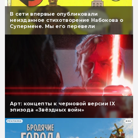
В сети впервые опубликовали
неизданное стихотворение Набокова о
Супермене. Мы его перевели
Арт: концепты к черновой версии IX
эпизода «Звёздных войн»
РЕКЛАМА