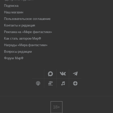
Подписка
Наш магазин
Пользовательское соглашение
Контакты и редакция
Реклама на «Мире фантастики»
Как стать автором МирФ
Награды «Мира фантастики»
Вопросы редакции
Форум МирФ
18+