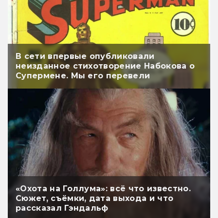
В сети впервые опубликовали
неизданное стихотворение Набокова о
Супермене. Мы его перевели
«Охота на Голлума»: всё что известно.
Сюжет, съёмки, дата выхода и что
рассказал Гэндальф