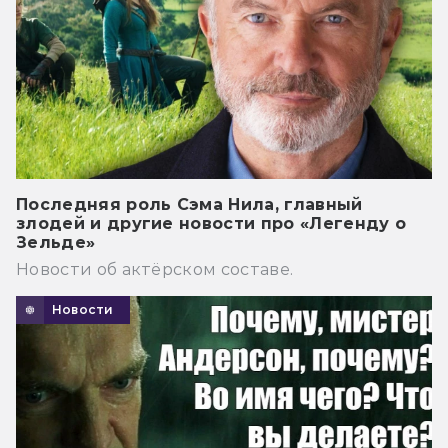
Последняя роль Сэма Нила, главный
злодей и другие новости про «Легенду о
Зельде»
Новости об актёрском составе.
Новости