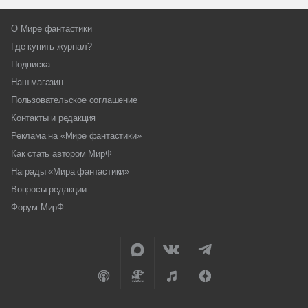
О Мире фантастики
Где купить журнал?
Подписка
Наш магазин
Пользовательское соглашение
Контакты и редакция
Реклама на «Мире фантастики»
Как стать автором МирФ
Награды «Мира фантастики»
Вопросы редакции
Форум МирФ