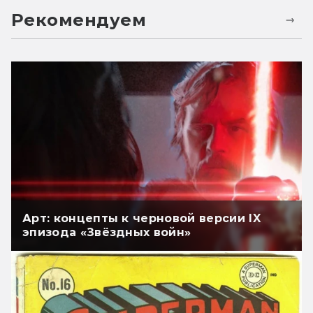
Рекомендуем
Арт: концепты к черновой версии IX
эпизода «Звёздных войн»