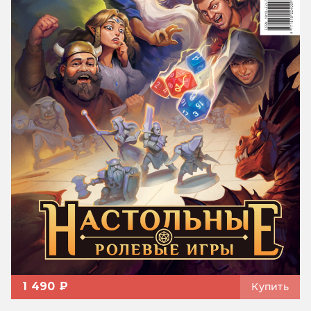
1 490 ₽
Купить