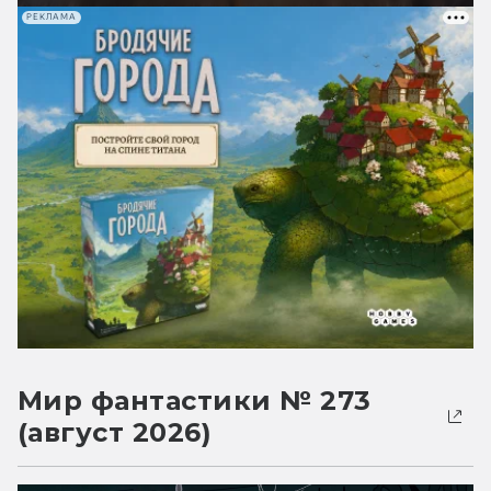
РЕКЛАМА
Мир фантастики № 273
(август 2026)