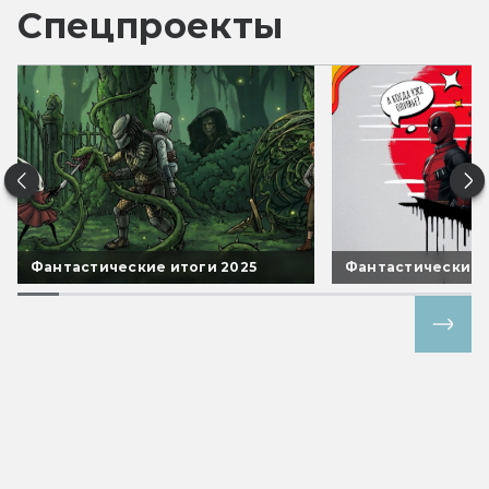
Спецпроекты
Фантастические итоги 2025
Фантастические 
Все спецпроекты