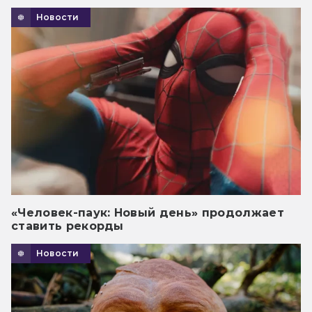
Новости
«Человек-паук: Новый день» продолжает
ставить рекорды
Новости