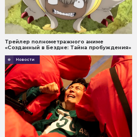
Трейлер полнометражного аниме
«Созданный в Бездне: Тайна пробуждения»
Новости