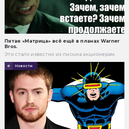
Пятая «Матрица» всё ещё в планах Warner
Bros.
Это стало известно из письма акционерам.
Новости