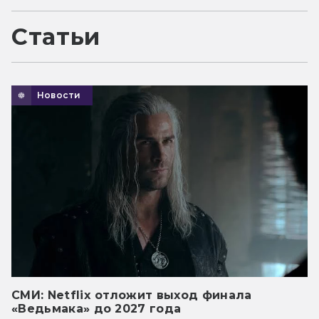
Статьи
Новости
СМИ: Netflix отложит выход финала
«Ведьмака» до 2027 года