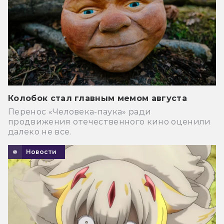
Колобок стал главным мемом августа
Перенос «Человека-паука» ради
продвижения отечественного кино оценили
далеко не все.
Новости