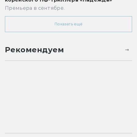
Премьера в сентябре.
Показать ещё
Рекомендуем