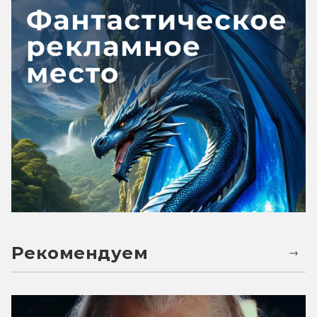
Рекомендуем