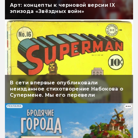
Арт: концепты к черновой версии IX
эпизода «Звёздных войн»
В сети впервые опубликовали
неизданное стихотворение Набокова о
Супермене. Мы его перевели
РЕКЛАМА