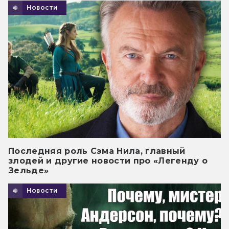
Новости
Последняя роль Сэма Нила, главный
злодей и другие новости про «Легенду о
Зельде»
Новости