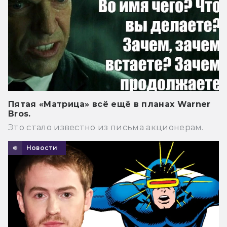
Пятая «Матрица» всё ещё в планах Warner
Bros.
Это стало известно из письма акционерам.
Новости