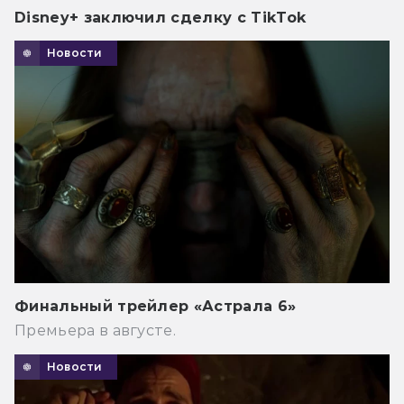
Disney+ заключил сделку с TikTok
Новости
Финальный трейлер «Астрала 6»
Премьера в августе.
Новости