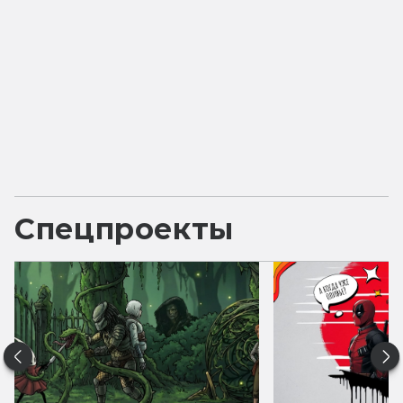
Спецпроекты