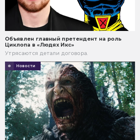
Объявлен главный претендент на роль
Циклопа в «Людях Икс»
Утрясаются детали договора.
Новости