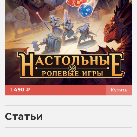
1 490 ₽
Купить
Статьи