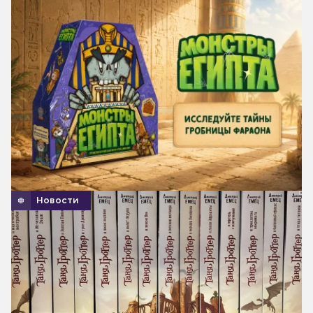
Новости