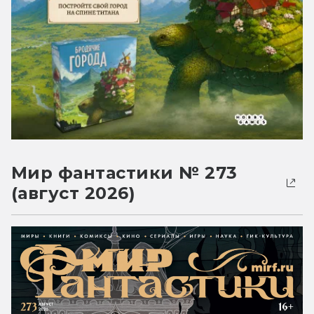
Мир фантастики № 273
(август 2026)