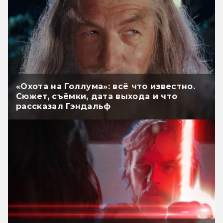
«Охота на Голлума»: всё что известно.
Сюжет, съёмки, дата выхода и что
рассказал Гэндальф