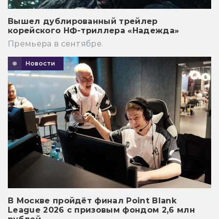
Вышел дублированный трейлер
корейского НФ-триллера «Надежда»
Премьера в сентябре.
Новости
В Москве пройдёт финал Point Blank
League 2026 с призовым фондом 2,6 млн