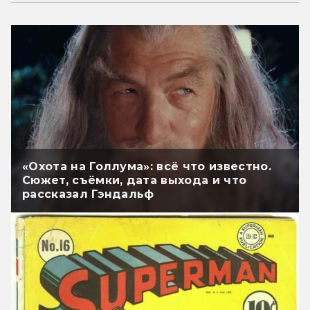
«Охота на Голлума»: всё что известно.
Сюжет, съёмки, дата выхода и что
рассказал Гэндальф