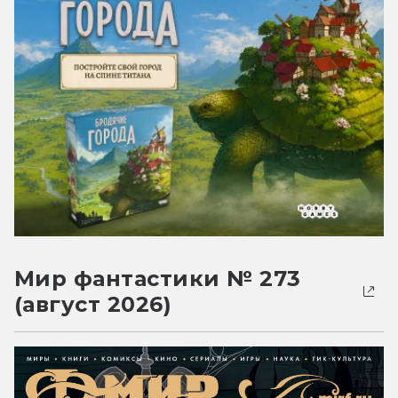
Мир фантастики № 273
(август 2026)