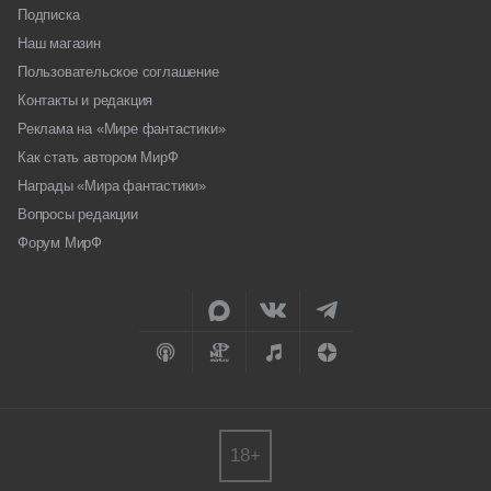
Подписка
Наш магазин
Пользовательское соглашение
Контакты и редакция
Реклама на «Мире фантастики»
Как стать автором МирФ
Награды «Мира фантастики»
Вопросы редакции
Форум МирФ
18+