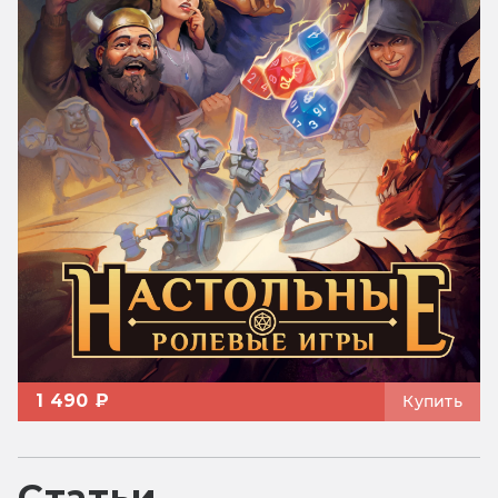
1 490 ₽
Купить
Статьи