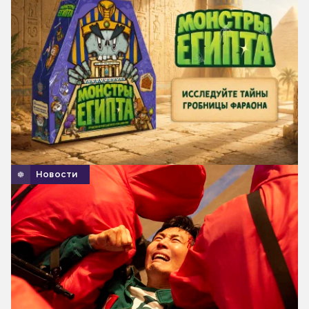
Новости