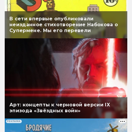
В сети впервые опубликовали
неизданное стихотворение Набокова о
Супермене. Мы его перевели
Арт: концепты к черновой версии IX
эпизода «Звёздных войн»
РЕКЛАМА