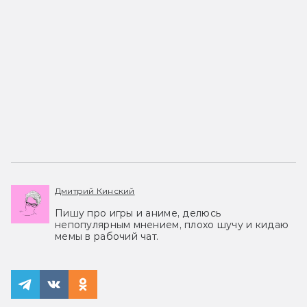
Дмитрий Кинский
Пишу про игры и аниме, делюсь
непопулярным мнением, плохо шучу и кидаю
мемы в рабочий чат.