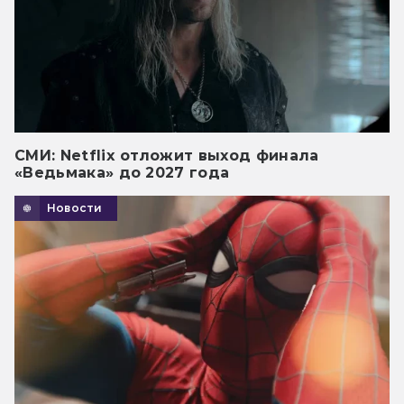
СМИ: Netflix отложит выход финала
«Ведьмака» до 2027 года
Новости