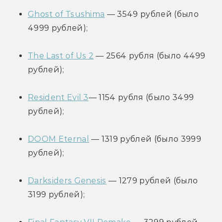
Ghost of Tsushima
 — 3549 рублей (было 
4999 рублей);
The Last of Us 2
 — 2564 рубля (было 4499 
рублей);
Resident Evil 3
— 1154 рубля (было 3499 
рублей);
DOOM Eternal
 — 1319 рублей (было 3999 
рублей);
Darksiders Genesis
 — 1279 рублей (было 
3199 рублей);