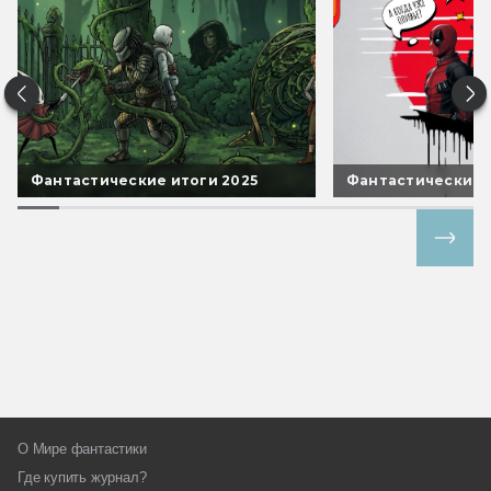
Фантастические итоги 2025
Фантастические 
Все спецпроекты
О Мире фантастики
Где купить журнал?