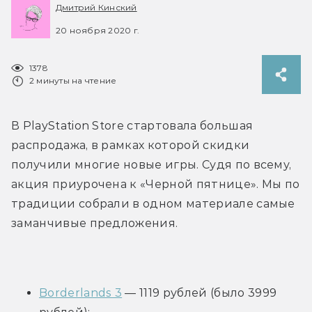
Дмитрий Кинский
20 ноября 2020 г.
1378
2 минуты на чтение
В PlayStation Store стартовала большая 
распродажа, в рамках которой скидки 
получили многие новые игры. Судя по всему, 
акция приурочена к «Черной пятнице». Мы по 
традиции собрали в одном материале самые 
заманчивые предложения.
Borderlands 3
 — 1119 рублей (было 3999 