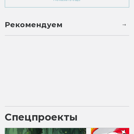
Рекомендуем
Спецпроекты