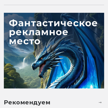
Рекомендуем