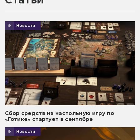
Новости
Сбор средств на настольную игру по
«Готике» стартует в сентябре
Новости