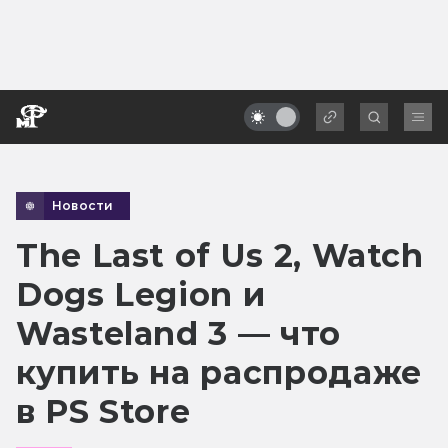
Новости
The Last of Us 2, Watch
Dogs Legion и
Wasteland 3 — что
купить на распродаже
в PS Store