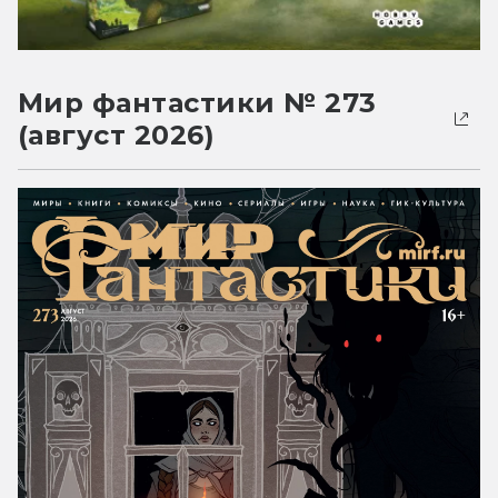
Мир фантастики № 273
(август 2026)