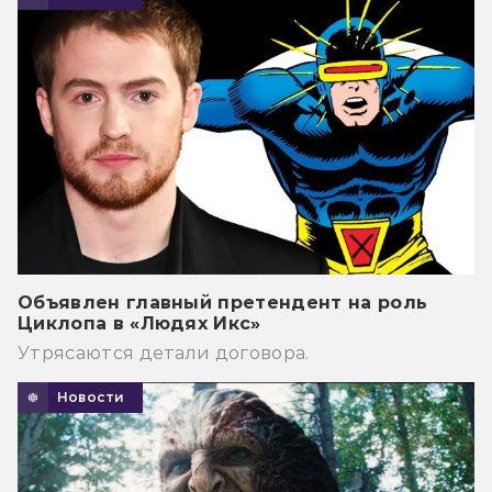
Объявлен главный претендент на роль
Циклопа в «Людях Икс»
Утрясаются детали договора.
Новости