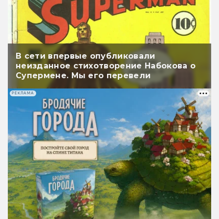
В сети впервые опубликовали
неизданное стихотворение Набокова о
Супермене. Мы его перевели
РЕКЛАМА