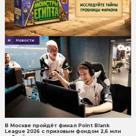
Новости
В Москве пройдёт финал Point Blank
League 2026 с призовым фондом 2,6 млн