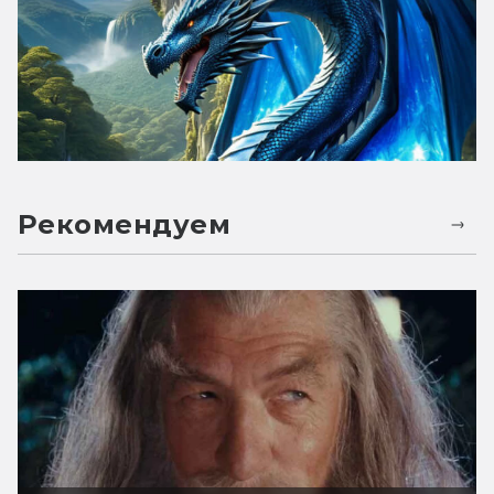
Рекомендуем