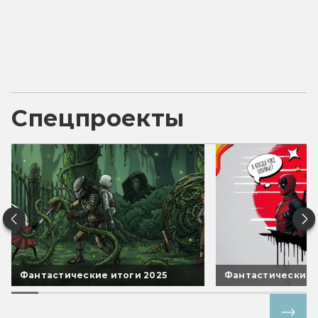
Спецпроекты
Фантастические итоги 2025
Фантастические 
Все спецпроекты