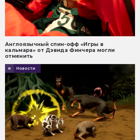
Англоязычный спин-офф «Игры в
кальмара» от Дэвида Финчера могли
отменить
Новости