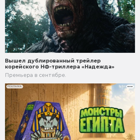
Вышел дублированный трейлер
корейского НФ-триллера «Надежда»
Премьера в сентябре.
РЕКЛАМА