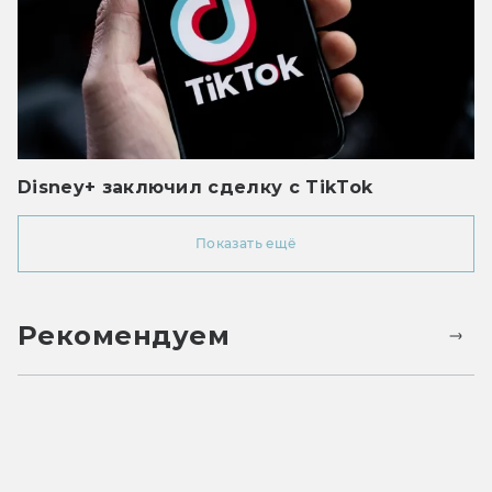
Disney+ заключил сделку с TikTok
Показать ещё
Рекомендуем