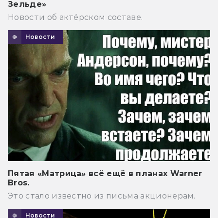
Зельде»
Новости об актёрском составе.
Новости
Пятая «Матрица» всё ещё в планах Warner
Bros.
Это стало известно из письма акционерам.
Новости