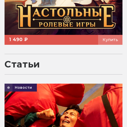
1 490 ₽
Купить
Статьи
Новости