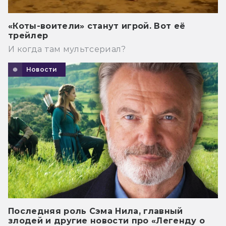
«Коты-воители» станут игрой. Вот её
трейлер
И когда там мультсериал?
Новости
Последняя роль Сэма Нила, главный
злодей и другие новости про «Легенду о