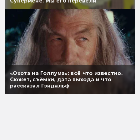
Супермене. Мы его перевели
«Охота на Голлума»: всё что известно.
Сюжет, съёмки, дата выхода и что
рассказал Гэндальф