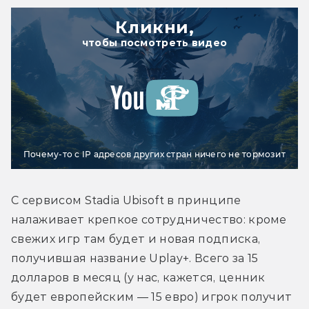
Кликни,
чтобы посмотреть видео
Почему-то с IP адресов других стран ничего не тормозит
С сервисом Stadia Ubisoft в принципе 
налаживает крепкое сотрудничество: кроме 
свежих игр там будет и новая подписка, 
получившая название Uplay+. Всего за 15 
долларов в месяц (у нас, кажется, ценник 
будет европейским — 15 евро) игрок получит 