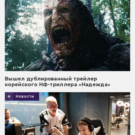
Вышел дублированный трейлер
корейского НФ-триллера «Надежда»
Новости