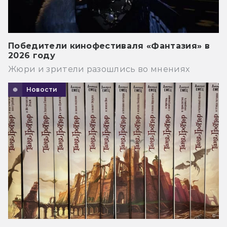
Победители кинофестиваля «Фантазия» в
2026 году
Жюри и зрители разошлись во мнениях
Новости