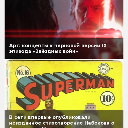
Арт: концепты к черновой версии IX
эпизода «Звёздных войн»
В сети впервые опубликовали
неизданное стихотворение Набокова о