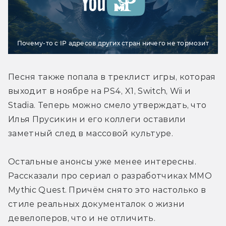
Почему-то с IP адресов других стран ничего не тормозит
Песня также попала в треклист игры, которая 
выходит в ноябре на PS4, X1, Switch, Wii и 
Stadia. Теперь можно смело утверждать, что 
Илья Прусикин и его коллеги оставили 
заметный след в массовой культуре.
Остальные анонсы уже менее интересны. 
Рассказали про сериал о разработчиках MMO 
Mythic Quest. Причём снято это настолько в 
стиле реальных документалок о жизни 
девелоперов, что и не отличить. 