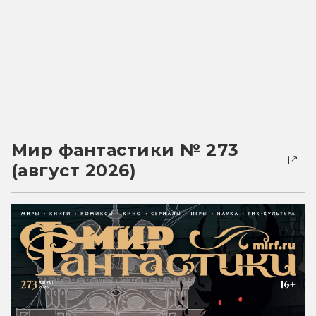
Мир фантастики № 273
(август 2026)