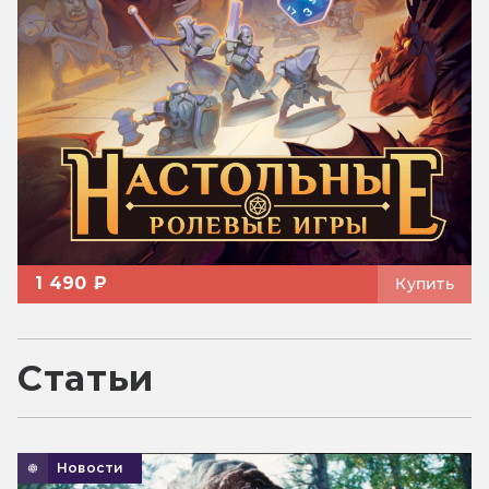
1 490 ₽
Купить
Статьи
Новости