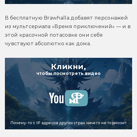
В бесплатную Brawhalla добавят персонажей 
из мультсериала «Время приключений» — и в 
этой красочной потасовке они себя 
чувствуют абсолютно как дома.
Кликни,
чтобы посмотреть видео
Почему-то с IP адресов других стран ничего не тормозит