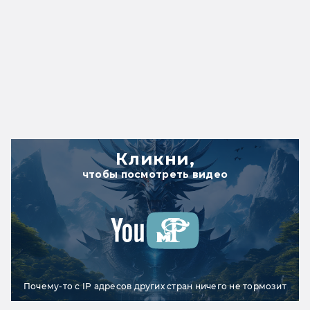
Кликни,
чтобы посмотреть видео
Почему-то с IP адресов других стран ничего не тормозит