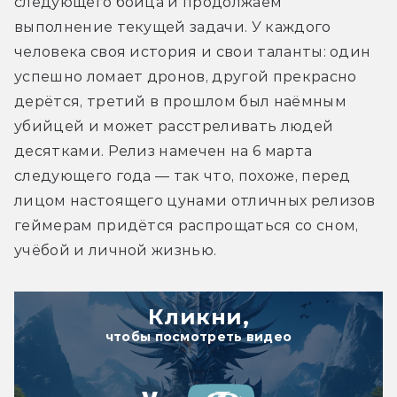
следующего бойца и продолжаем 
выполнение текущей задачи. У каждого 
человека своя история и свои таланты: один 
успешно ломает дронов, другой прекрасно 
дерётся, третий в прошлом был наёмным 
убийцей и может расстреливать людей 
десятками. Релиз намечен на 6 марта 
следующего года — так что, похоже, перед 
лицом настоящего цунами отличных релизов 
геймерам придётся распрощаться со сном, 
учёбой и личной жизнью.
Кликни,
чтобы посмотреть видео