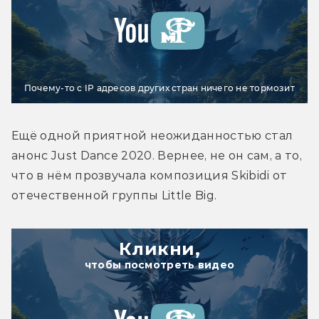
Почему-то с IP адресов других стран ничего не тормозит
Ещё одной приятной неожиданностью стал 
анонс Just Dance 2020. Вернее, не он сам, а то, 
что в нём прозвучала композиция Skibidi от 
отечественной группы Little Big.
Кликни,
чтобы посмотреть видео