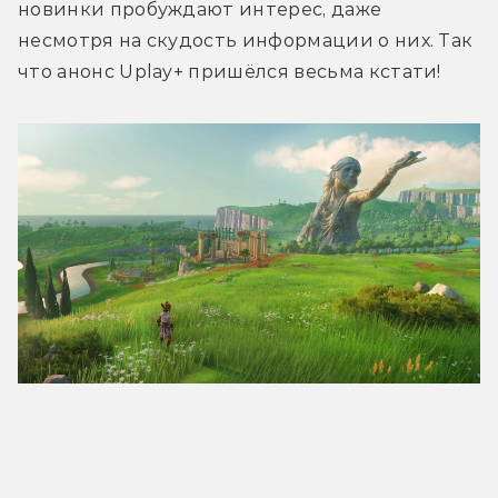
новинки пробуждают интерес, даже 
несмотря на скудость информации о них. Так 
что анонс Uplay+ пришёлся весьма кстати!