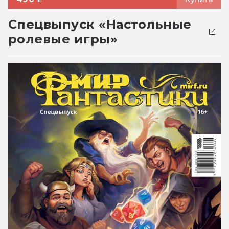
Спецвыпуск «Настольные
ролевые игры»