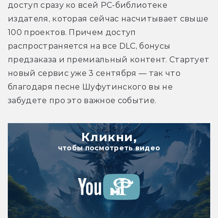
доступ сразу ко всей PC-библиотеке 
издателя, которая сейчас насчитывает свыше 
100 проектов. Причем доступ 
распространяется на все DLC, бонусы 
предзаказа и премиальный контент. Стартует 
новый сервис уже 3 сентября — так что 
благодаря песне Шуфутинского вы не 
забудете про это важное событие.
Кликни,
чтобы посмотреть видео