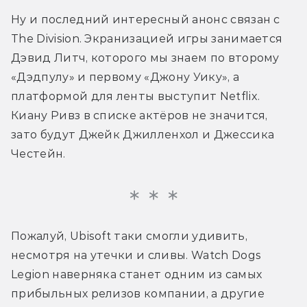
Ну и последний интересный анонс связан с 
The Division. Экранизацией игры занимается 
Дэвид Литч, которого мы знаем по второму 
«Дэдпулу» и первому «Джону Уику», а 
платформой для ленты выступит Netflix. 
Киану Ривз в списке актёров не значится, 
зато будут Джейк Джилленхол и Джессика 
Честейн.
Пожалуй, Ubisoft таки смогли удивить, 
несмотря на утечки и сливы. Watch Dogs 
Legion наверняка станет одним из самых 
прибыльных релизов компании, а другие 