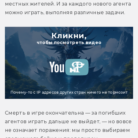
местных жителей. И за каждого нового агента 
можно играть, выполняя различные задачи.
Кликни,
чтобы посмотреть видео
Почему-то с IP адресов других стран ничего не тормозит
Смерть в игре окончательна — за погибших 
агентов играть дальше не выйдет, — но вовсе 
не означает поражения: мы просто выбираем 