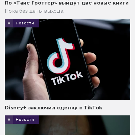
По «Тане Гроттер» выйдут две новые книги
Пока без даты выхода.
Новости
Disney+ заключил сделку с TikTok
Новости