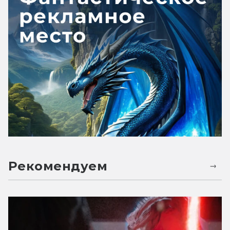
Рекомендуем