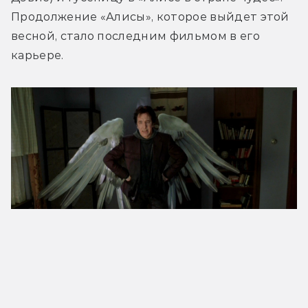
Продолжение «Алисы», которое выйдет этой 
весной, стало последним фильмом в его 
карьере.