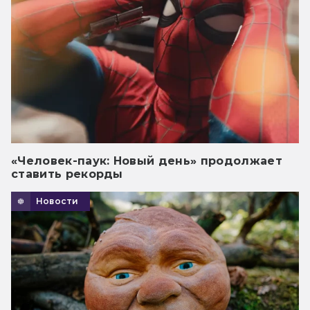
«Человек-паук: Новый день» продолжает
ставить рекорды
Новости