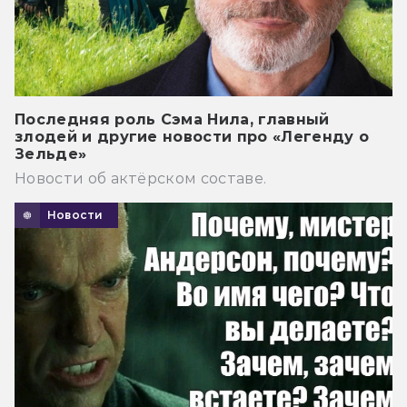
Последняя роль Сэма Нила, главный
злодей и другие новости про «Легенду о
Зельде»
Новости об актёрском составе.
Новости