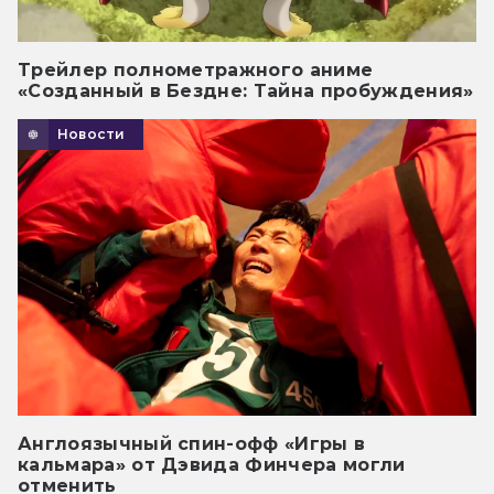
Трейлер полнометражного аниме
«Созданный в Бездне: Тайна пробуждения»
Новости
Англоязычный спин-офф «Игры в
кальмара» от Дэвида Финчера могли
отменить