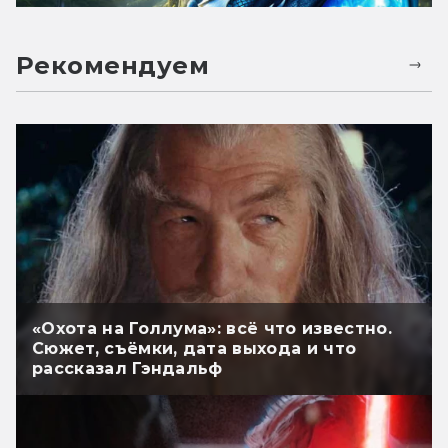
Рекомендуем
«Охота на Голлума»: всё что известно.
Сюжет, съёмки, дата выхода и что
рассказал Гэндальф