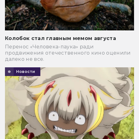
Колобок стал главным мемом августа
Перенос «Человека-паука» ради
продвижения отечественного кино оценили
далеко не все.
Новости