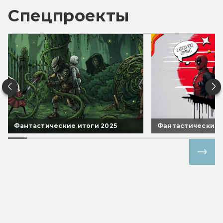
Спецпроекты
Фантастические итоги 2025
Фантастические 
Все спецпроекты