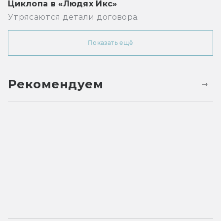
Циклопа в «Людях Икс»
Утрясаются детали договора.
Показать ещё
Рекомендуем