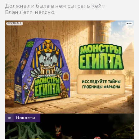
Должна ли была в нем сыграть Кейт
Бланшетт, неясно.
РЕКЛАМА
Новости