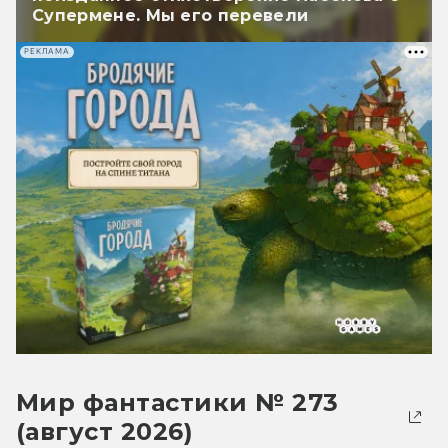
Супермене. Мы его перевели
РЕКЛАМА
Мир фантастики № 273
(август 2026)