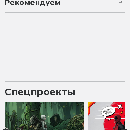
Рекомендуем
Спецпроекты