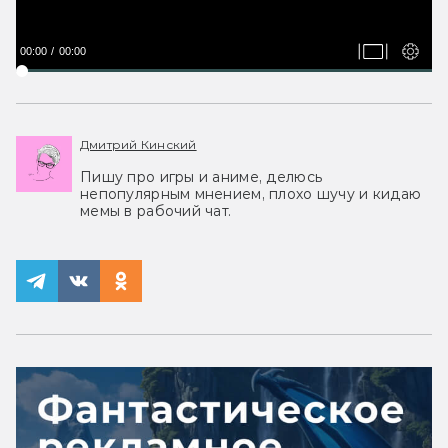
00:00
00:00
Дмитрий Кинский
Пишу про игры и аниме, делюсь
непопулярным мнением, плохо шучу и кидаю
мемы в рабочий чат.