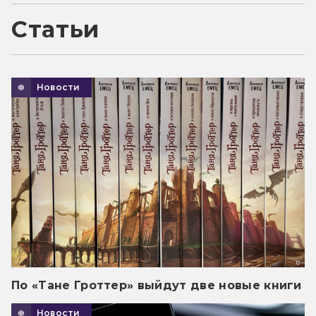
Статьи
Новости
По «Тане Гроттер» выйдут две новые книги
Новости