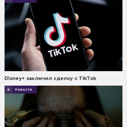
Disney+ заключил сделку с TikTok
Новости