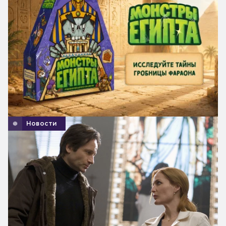
Новости