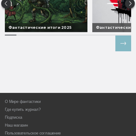
Фантастические итоги 2025
Фантастические 
Все спецпроекты
О Мире фантастики
Где купить журнал?
Подписка
Наш магазин
Пользовательское соглашение