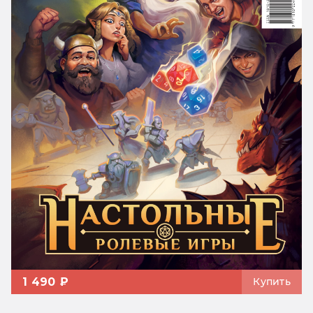
1 490 ₽
Купить