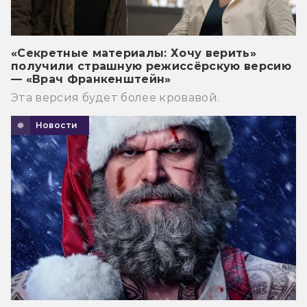
«Секретные материалы: Хочу верить»
получили страшную режиссёрскую версию
— «Врач Франкенштейн»
Эта версия будет более кровавой.
Новости