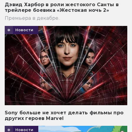
Дэвид Харбор в роли жестокого Санты в
трейлере боевика «Жестокая ночь 2»
Премьера в декабре.
Новости
Sony больше не хочет делать фильмы про
других героев Marvel
Новости