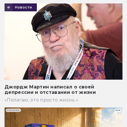
Новости
Джордж Мартин написал о своей
депрессии и отставании от жизни
«Полагаю, это просто жизнь.»
РЕКЛАМА