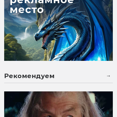
Рекомендуем