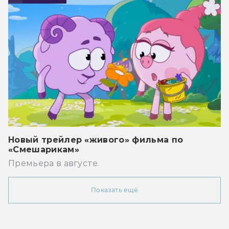
Новый трейлер «живого» фильма по
«Смешарикам»
Премьера в августе.
Показать ещё