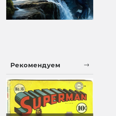
Рекомендуем