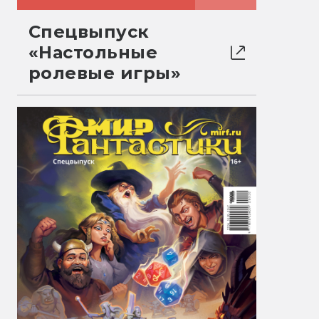
Спецвыпуск
«Настольные
ролевые игры»