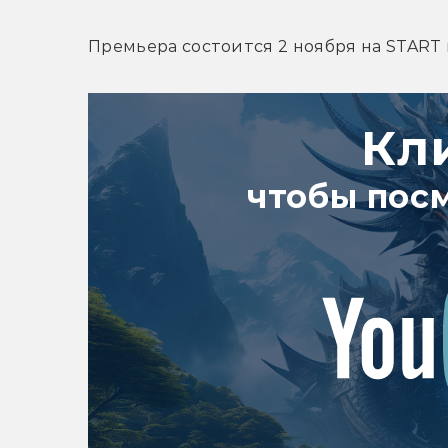
Премьера состоится 2 ноября на START 
Кл
чтобы пос