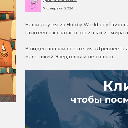
7 февраля 2024 г.
Наши друзья из Hobby World опубликов
Пыхтеев рассказал о новинках из мира 
В видео попали стратегия «Древнее зна
маленький Эверделл» и не только.
Кл
чтобы пос