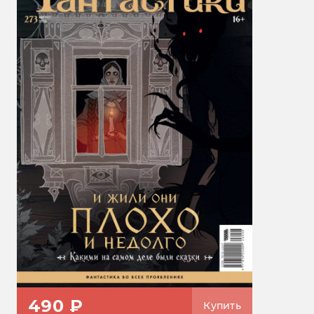
490 ₽
Купить