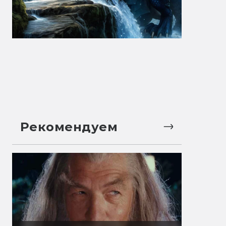
Рекомендуем