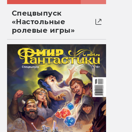
Спецвыпуск
«Настольные
ролевые игры»