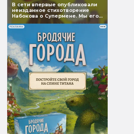
В сети впервые опубликовали
неизданное стихотворение
Набокова о Супермене. Мы его
перевели
РЕКЛАМА