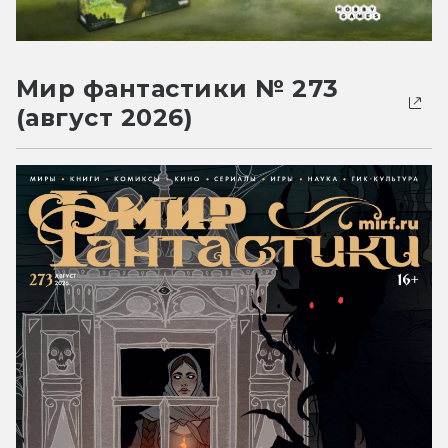
Мир фантастики № 273
(август 2026)