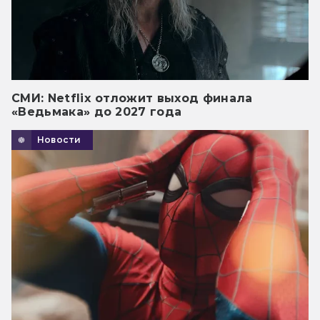
СМИ: Netflix отложит выход финала
«Ведьмака» до 2027 года
Новости