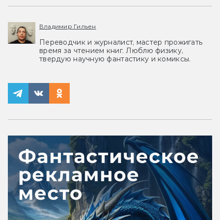
Владимир Гильен
Переводчик и журналист, мастер прожигать
время за чтением книг. Люблю физику,
твердую научную фантастику и комиксы.