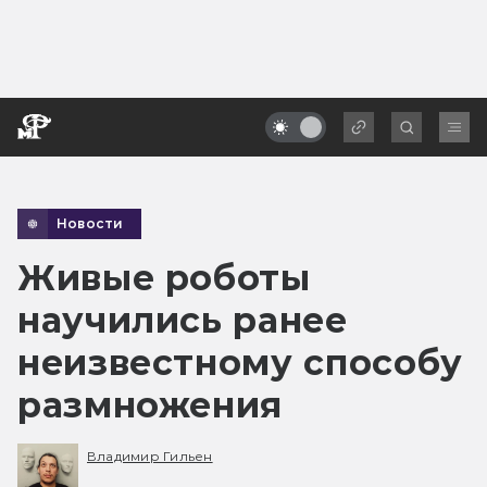
Новости
Живые роботы
научились ранее
неизвестному способу
размножения
Владимир Гильен