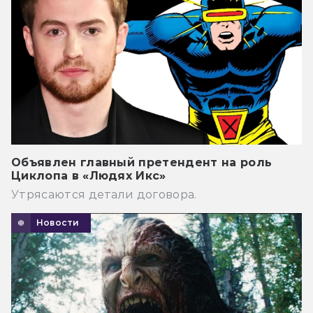
Объявлен главный претендент на роль
Циклопа в «Людях Икс»
Утрясаются детали договора.
Новости