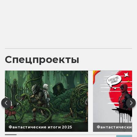
Спецпроекты
Фантастические итоги 2025
Фантастические 