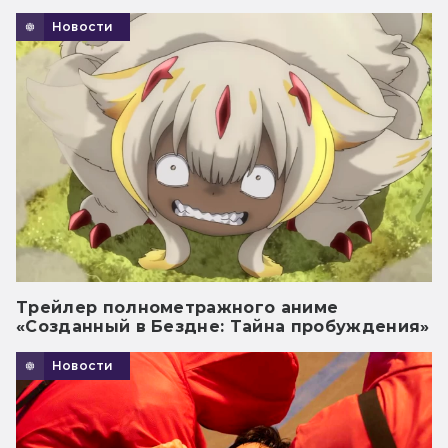
Новости
Трейлер полнометражного аниме
«Созданный в Бездне: Тайна пробуждения»
Новости