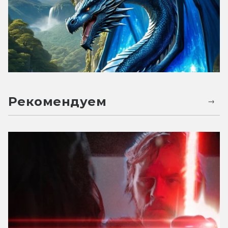
Рекомендуем