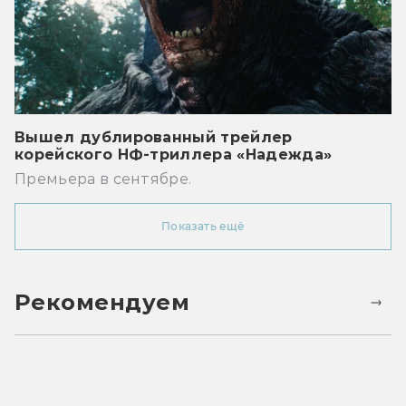
Вышел дублированный трейлер
корейского НФ-триллера «Надежда»
Премьера в сентябре.
Показать ещё
Рекомендуем