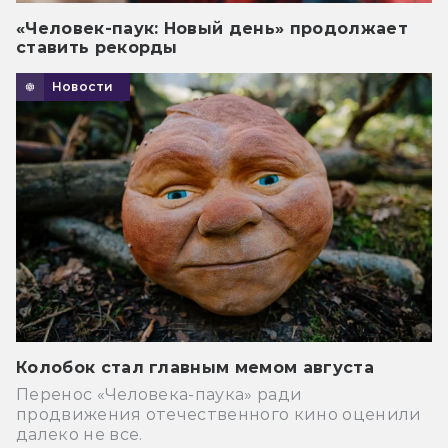
«Человек-паук: Новый день» продолжает
ставить рекорды
Новости
Колобок стал главным мемом августа
Перенос «Человека-паука» ради
продвижения отечественного кино оценили
далеко не все.