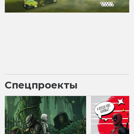
Спецпроекты