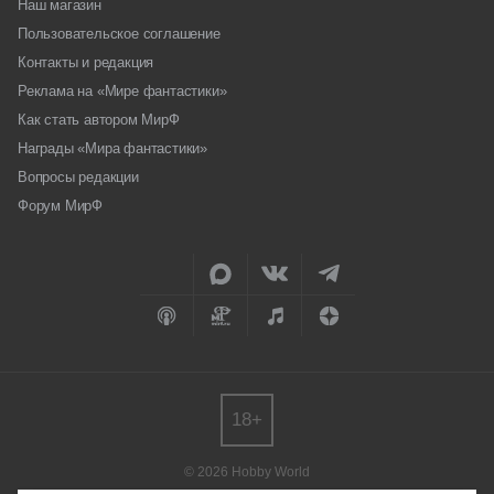
Наш магазин
Пользовательское соглашение
Контакты и редакция
Реклама на «Мире фантастики»
Как стать автором МирФ
Награды «Мира фантастики»
Вопросы редакции
Форум МирФ
18+
© 2026 Hobby World