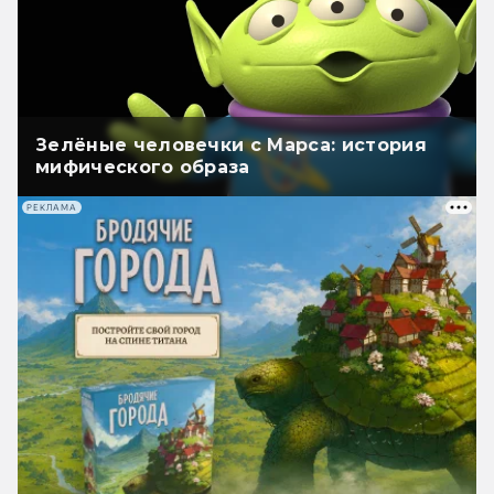
Зелёные человечки с Марса: история
мифического образа
РЕКЛАМА