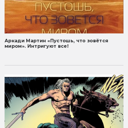
Аркади Мартин «Пустошь, что зовётся
миром». Интригуют все!