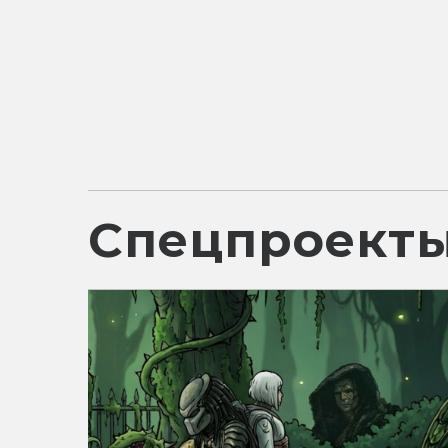
Спецпроект