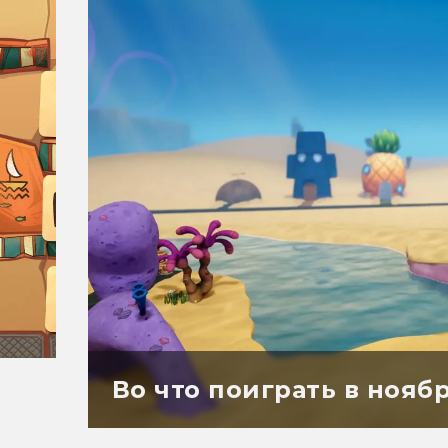
Во что поиграть в ноябр