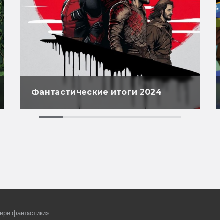
Фантастические итоги 2024
ире фантастики»