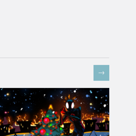
Все спецпроекты