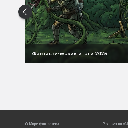
Фантастические итоги 2025
О Мире фантастики
Реклама на «М