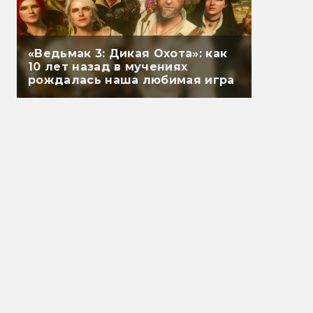
«Ведьмак 3: Дикая Охота»: как
10 лет назад в мучениях
рождалась наша любимая игра