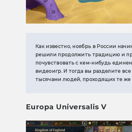
Как известно, ноябрь в России начи
решили продолжить традицию и пре
почувствовать с кем-нибудь единен
видеоигр. И тогда вы разделите все
тысячами людей, проходящих те же с
Europa Universalis V