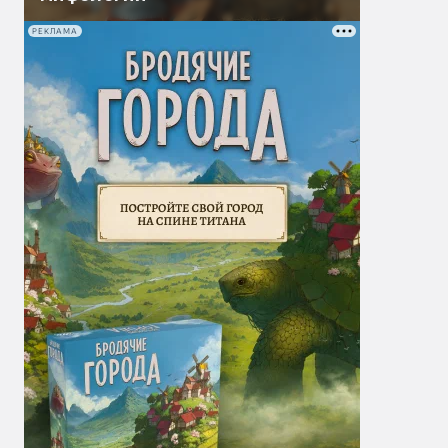
РЕКЛАМА