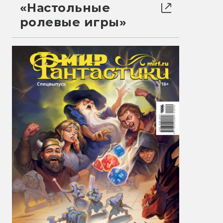
«Настольные
ролевые игры»