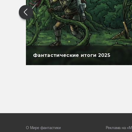
Фантастические итоги 2025
О Мире фантастики
Реклама на «М