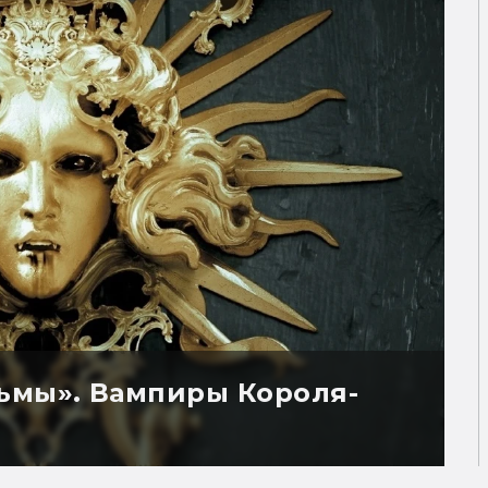
ьмы». Вампиры Короля-