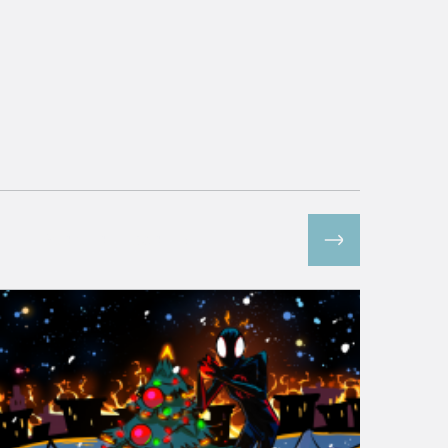
Все спецпроекты