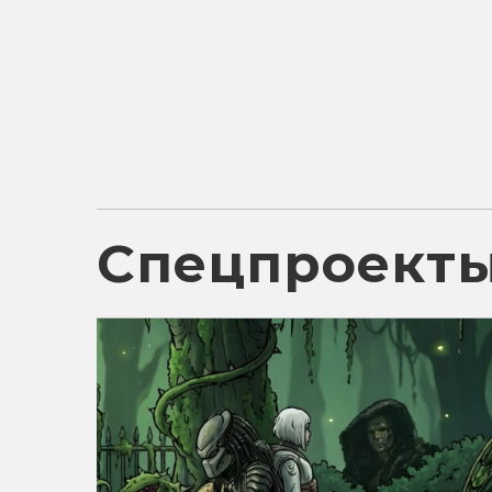
Спецпроект