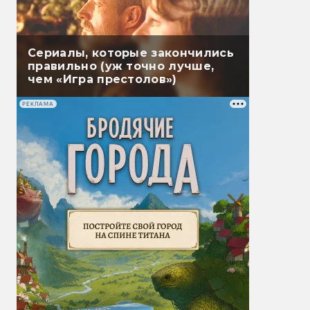
Сериалы, которые закончились
правильно (уж точно лучше,
чем «Игра престолов»)
РЕКЛАМА