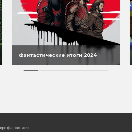
Фантастические итоги 2024
ире фантастики»