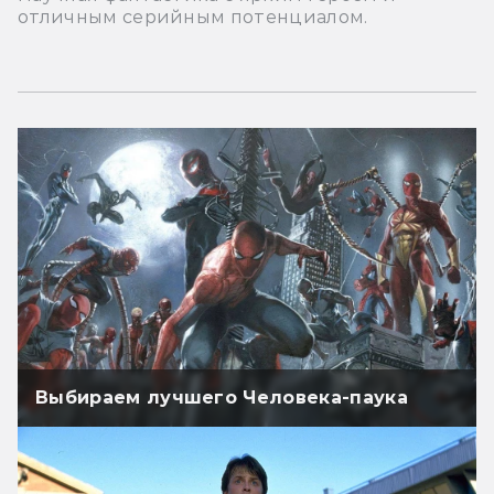
отличным серийным потенциалом.
Выбираем лучшего Человека-паука