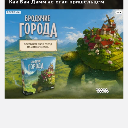
Как Ван Дамм не стал пришельцем
РЕКЛАМА