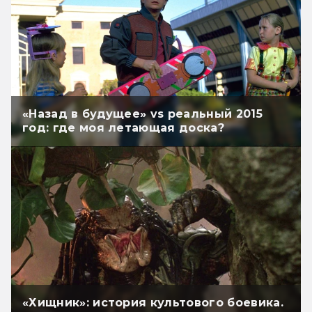
«Назад в будущее» vs реальный 2015
год: где моя летающая доска?
«Хищник»: история культового боевика.