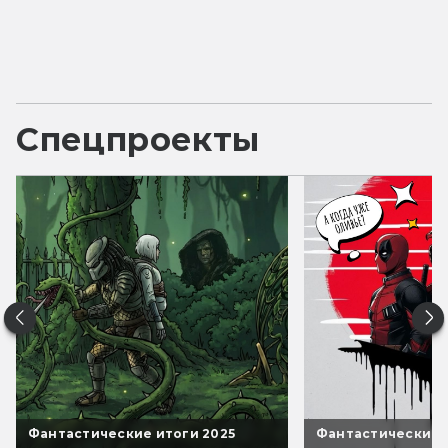
Спецпроекты
Фантастические итоги 2025
Фантастические 