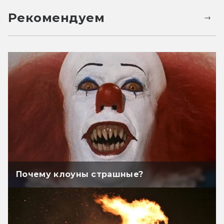
Рекомендуем
Почему клоуны страшные?