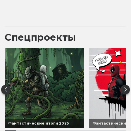
Спецпроекты
Фантастические итоги 2025
Фантастические 