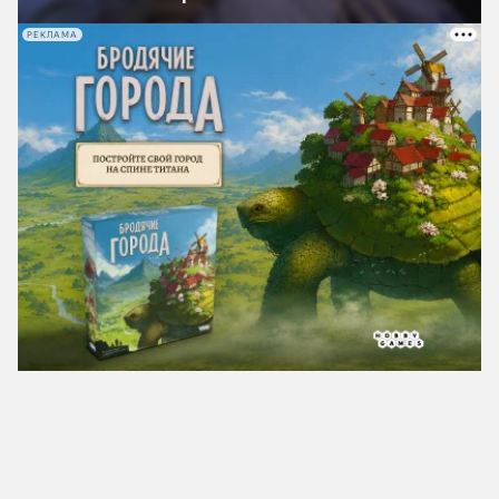
РЕКЛАМА