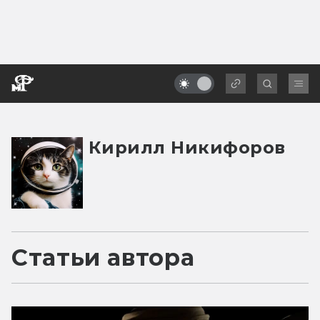
Кирилл Никифоров
Статьи автора