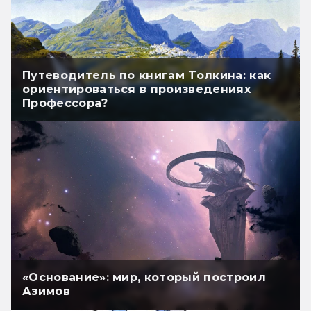
Путеводитель по книгам Толкина: как
ориентироваться в произведениях
Профессора?
«Основание»: мир, который построил
Азимов