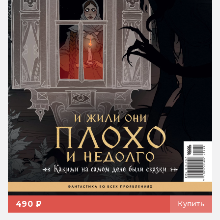
490 ₽
Купить