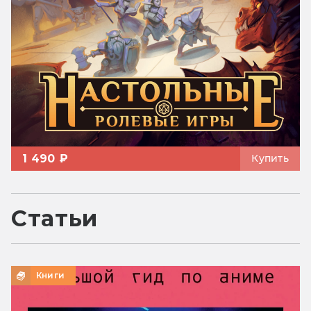
1 490 ₽
Купить
Статьи
Книги