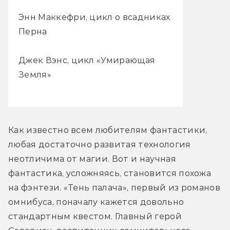
Энн Маккефри, цикл о всадниках
Перна
Джек Вэнс, цикл «Умирающая
Земля»
Как известно всем любителям фантастики, 
любая достаточно развитая технология 
неотличима от магии. Вот и научная 
фантастика, усложняясь, становится похожа 
на фэнтези. «Тень палача», первый из романов 
омнибуса, поначалу кажется довольно 
стандартным квестом. Главный герой 