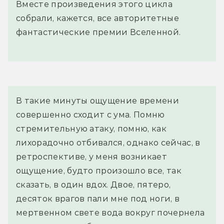
Вместе произведения этого цикла
собрали, кажется, все авторитетные
фантастические премии Вселенной.
В такие минуты ощущение времени 
совершенно сходит с ума. Помню 
стремительную атаку, помню, как 
лихорадочно отбивался, однако сейчас, в 
ретроспективе, у меня возникает 
ощущение, будто произошло все, так 
сказать, в один вдох. Двое, пятеро, 
десяток врагов пали мне под ноги, в 
мертвенном свете вода вокруг почернела 