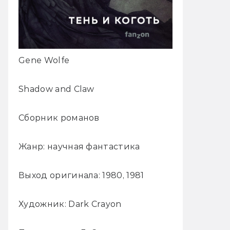
Gene Wolfe
Shadow and Claw
Сборник романов
Жанр: научная фантастика
Выход оригинала: 1980, 1981
Художник: Dark Crayon