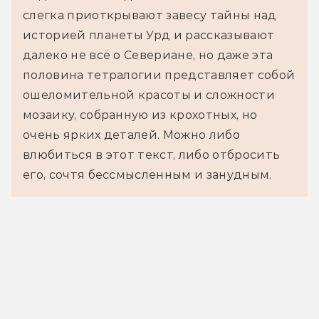
слегка приоткрывают завесу тайны над
историей планеты Урд и рассказывают
далеко не всё о Севериане, но даже эта
половина тетралогии представляет собой
ошеломительной красоты и сложности
мозаику, собранную из крохотных, но
очень ярких деталей. Можно либо
влюбиться в этот текст, либо отбросить
его, сочтя бессмысленным и занудным.