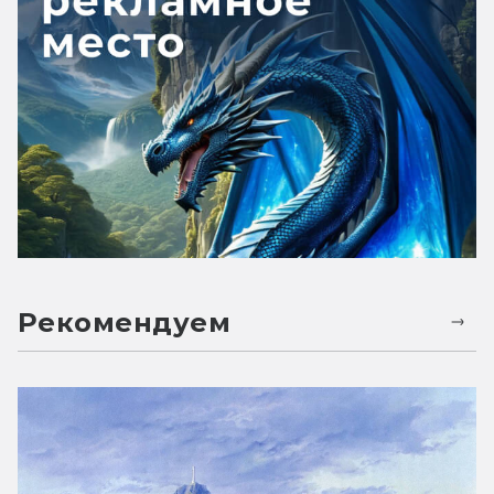
Рекомендуем