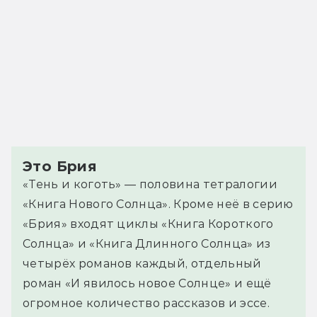
Это Брия
«Тень и коготь» — половина тетралогии
«Книга Нового Солнца». Кроме неё в серию
«Брия» входят циклы «Книга Короткого
Солнца» и «Книга Длинного Солнца» из
четырёх романов каждый, отдельный
роман «И явилось новое Солнце» и ещё
огромное количество рассказов и эссе.