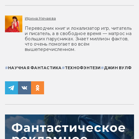
Ирина Нечаева
Переводчик книг и локализатор игр, читатель
и писатель, а в свободное время — матрос на
больших парусниках. Знает миллион фактов,
что очень помогает во всём
вышеперечисленном.
#
НАУЧНАЯ ФАНТАСТИКА
#
ТЕХНОФЭНТЕЗИ
#
ДЖИН ВУЛФ