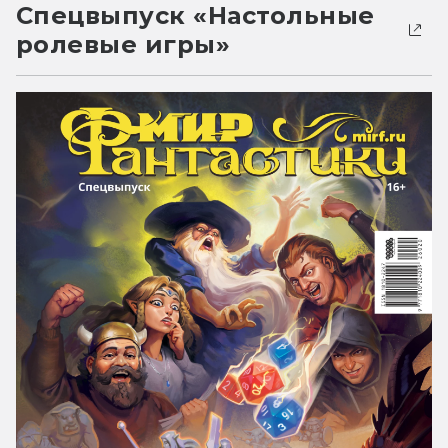
Спецвыпуск «Настольные
ролевые игры»