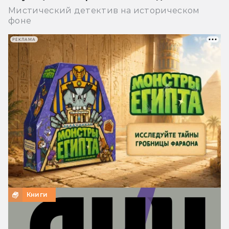
Мистический детектив на историческом
фоне
РЕКЛАМА
Книги