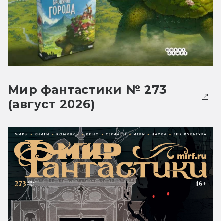
Мир фантастики № 273
(август 2026)