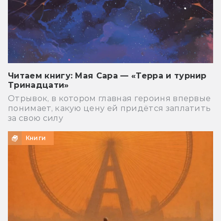
Читаем книгу: Мая Сара — «Терра и турнир
Тринадцати»
Отрывок, в котором главная героиня впервые
понимает, какую цену ей придётся заплатить
за свою силу
Книги