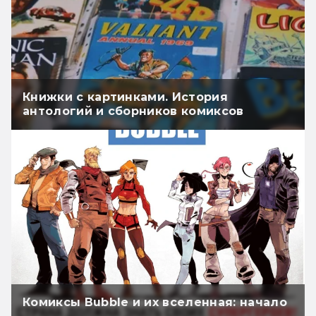
Книжки с картинками. История
антологий и сборников комиксов
Комиксы Bubble и их вселенная: начало