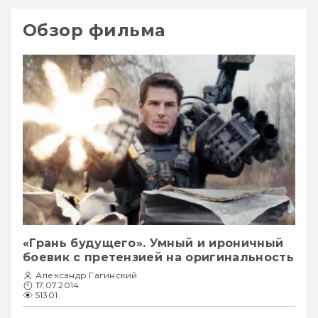
Обзор фильма
«Грань будущего». Умный и ироничный
боевик с претензией на оригинальность
Александр Гагинский
17.07.2014
51301