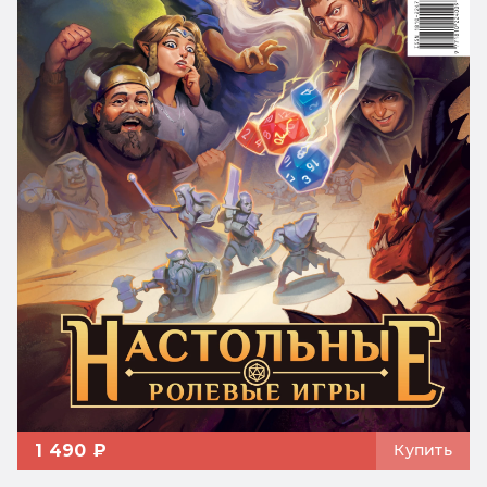
1 490 ₽
Купить