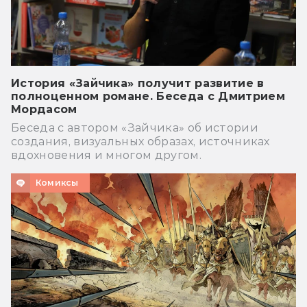
История «Зайчика» получит развитие в
полноценном романе. Беседа с Дмитрием
Мордасом
Беседа с автором «Зайчика» об истории
создания, визуальных образах, источниках
вдохновения и многом другом.
Комиксы