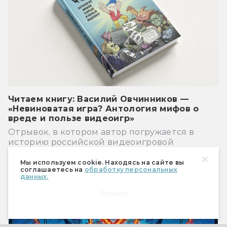
Читаем книгу: Василий Овчинников —
«Невиноватая игра? Антология мифов о
вреде и пользе видеоигр»
Отрывок, в котором автор погружается в
историю российской видеоигровой
индустрии
Мы используем cookie. Находясь на сайте вы
соглашаетесь на
обработку персональных
Игры
данных.
Принять