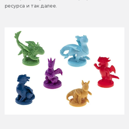
ресурса и так далее. 