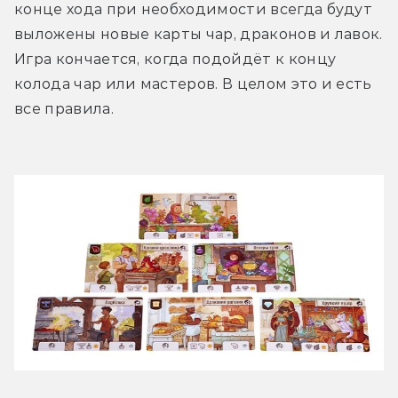
конце хода при необходимости всегда будут 
выложены новые карты чар, драконов и лавок. 
Игра кончается, когда подойдёт к концу 
колода чар или мастеров. В целом это и есть 
все правила. 