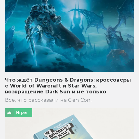
Что ждёт Dungeons & Dragons: кроссоверы
с World of Warcraft и Star Wars,
возвращение Dark Sun и не только
Всё, что рассказали на Gen Con.
Игры