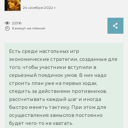
24 ноября 2022 г.
22318
6 минут на чтение
Есть среди настольных игр
экономические стратегии, созданные для
того, чтобы участники вступили в
серьёзный поединок умов. В них надо
строить план уже на первых ходах,
следить за действиями противников,
рассчитывать каждый шаг и иногда
быстро менять тактику. При этом для
осуществления замыслов постоянно
будет чего-то не хватать.