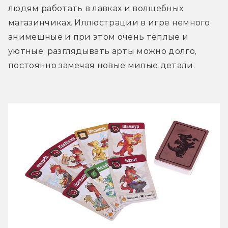
людям работать в лавках и волшебных 
магазинчиках. Иллюстрации в игре немного 
анимешные и при этом очень тёплые и 
уютные: разглядывать арты можно долго, 
постоянно замечая новые милые детали.