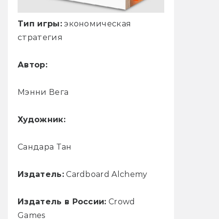
Тип игры:
экономическая
стратегия
Автор:
Мэнни Вега
Художник:
Сандара Тан
Издатель:
Cardboard Alchemy
Издатель в России:
Crowd
Games