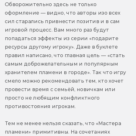
Обворожительно здесь не только 
оформление — видно, что авторы изо всех 
сил старались привнести позитив и в сам 
игровой процесс. Вам много раз будут 
попадаться эффекты из серии «подарите 
ресурсы другому игроку». Даже в буклете 
правил написано, что главная цель — «стать 
самым доброжелательным и популярным 
хранителем пламени в городе». Так что игру 
смело можно рекомендовать тем, кто хочет 
провести время с семьёй, новичкам или 
просто не любящим конфликтного 
противостояния игрокам.
Тем не менее нельзя сказать, что «Мастера 
пламени» примитивны. На сочетаниях 