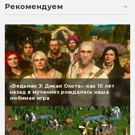
Рекомендуем
«Ведьмак 3: Дикая Охота»: как 10 лет
назад в мучениях рождалась наша
любимая игра