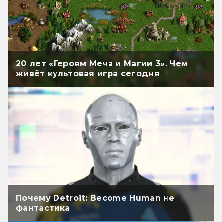
20 лет «Героям Меча и Магии 3». Чем
живёт культовая игра сегодня
Почему Detroit: Become Human не
фантастика