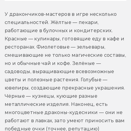
У дракончиков-мастеров в игре несколько 
специальностей. Жёлтые — пекари, 
работающие в булочных и кондитерских. 
Красные — кулинары, готовящие еду в кафе и 
ресторанах. Фиолетовые — зельевары, 
смешивающие не только магические составы, 
но и обычные чай и кофе. Зелёные — 
садоводы, выращивающие всевозможные 
цветы и полезные растения. Голубые — 
ювелиры, создающие прекрасные украшения. 
Чёрные — кузнецы, кующие разные 
металлические изделия. Наконец, есть 
многоцветные драконы-кудесники — они не 
работают в лавках, зато умеют приносить вам 
победные очки (точнее, репутацию) 