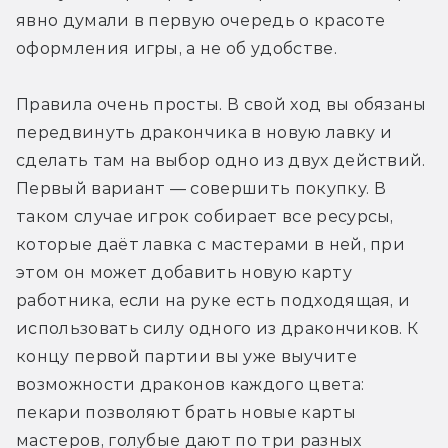
явно думали в первую очередь о красоте 
оформления игры, а не об удобстве. 
Правила очень просты. В свой ход вы обязаны 
передвинуть дракончика в новую лавку и 
сделать там на выбор одно из двух действий. 
Первый вариант — совершить покупку. В 
таком случае игрок собирает все ресурсы, 
которые даёт лавка с мастерами в ней, при 
этом он может добавить новую карту 
работника, если на руке есть подходящая, и 
использовать силу одного из дракончиков. К 
концу первой партии вы уже выучите 
возможности драконов каждого цвета: 
пекари позволяют брать новые карты 
мастеров, голубые дают по три разных 