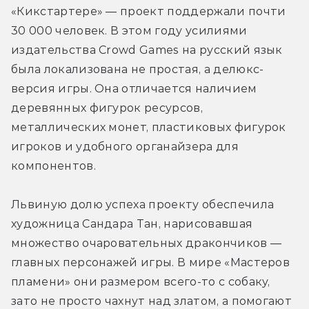
«Кикстартере» — проект поддержали почти 
30 000 человек. В этом году усилиями 
издательства Crowd Games на русский язык 
была локализована не простая, а делюкс-
версия игры. Она отличается наличием 
деревянных фигурок ресурсов, 
металлических монет, пластиковых фигурок 
игроков и удобного органайзера для 
компонентов. 
Львиную долю успеха проекту обеспечила 
художница Сандара Тан, нарисовавшая 
множество очаровательных дракончиков — 
главных персонажей игры. В мире «Мастеров 
пламени» они размером всего-то с собаку, 
зато не просто чахнут над златом, а помогают 