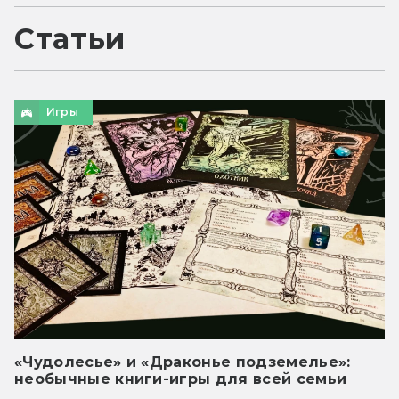
Статьи
Игры
«Чудолесье» и «Драконье подземелье»:
необычные книги-игры для всей семьи