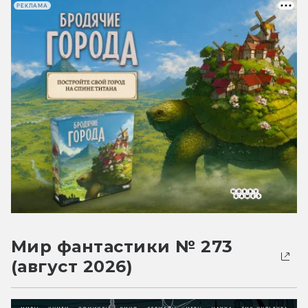
РЕКЛАМА
Мир фантастики № 273
(август 2026)