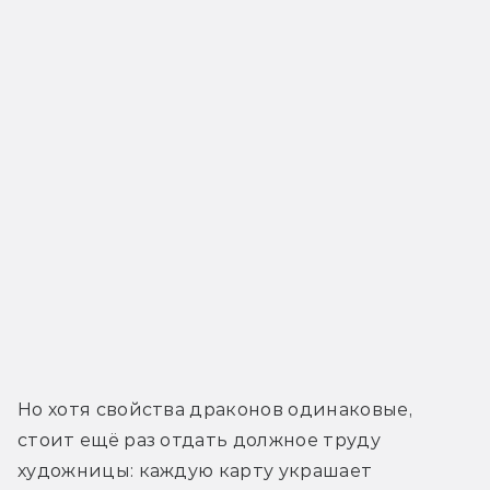
Но хотя свойства драконов одинаковые, 
стоит ещё раз отдать должное труду 
художницы: каждую карту украшает 