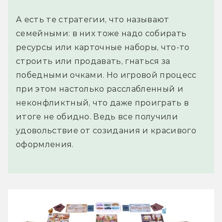
А есть те стратегии, что называют
семейными: в них тоже надо собирать
ресурсы или карточные наборы, что-то
строить или продавать, гнаться за
победными очками. Но игровой процесс
при этом настолько расслабленный и
неконфликтный, что даже проиграть в
итоге не обидно. Ведь все получили
удовольствие от созидания и красивого
оформления.