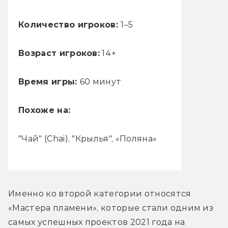
Количество игроков:
1–5
Возраст игроков:
14+
Время игры:
60 минут
Похоже на:
"Чай" (Chai), "Крылья", «Поляна»
Именно ко второй категории относятся 
«Мастера пламени», которые стали одним из 
самых успешных проектов 2021 года на 