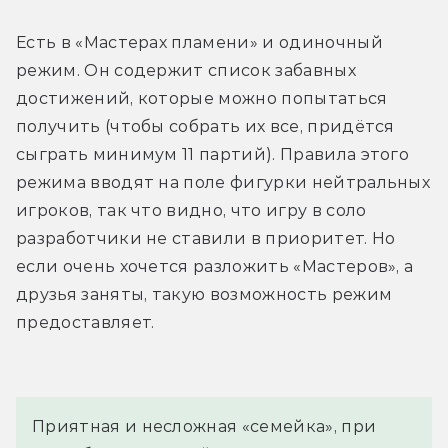
Есть в «Мастерах пламени» и одиночный 
режим. Он содержит список забавных 
достижений, которые можно попытаться 
получить (чтобы собрать их все, придётся 
сыграть минимум 11 партий). Правила этого 
режима вводят на поле фигурки нейтральных 
игроков, так что видно, что игру в соло 
разработчики не ставили в приоритет. Но 
если очень хочется разложить «Мастеров», а 
друзья заняты, такую возможность режим 
предоставляет.
Приятная и несложная «семейка», при