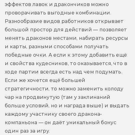
эффектов лавок и дракончиков можно 
проворачивать выгодные комбинации. 
Разнообразие видов работников открывает 
большой простор для действий — позволяет 
менять драконов местами, набирать ресурсы 
и карты, разными способами получать 
победные очки. А если к этому добавить ещё 
и свойства кудесников, то оказывается, что в 
ходе партии всегда есть над чем подумать. 
Если же хочется ещё большей 
стратегичности, то можно заменить колоду 
чар на продвинутую (там у заклинаний 
больше условий, но и награда выше) и выдать 
каждому участнику своего дракона-
компаньона — он даёт уникальный бонус 
один раз за игру. 