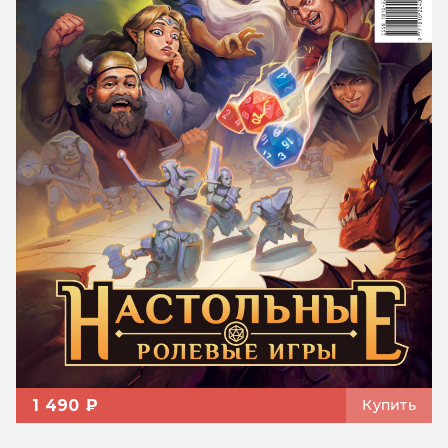
1 490 ₽
Купить