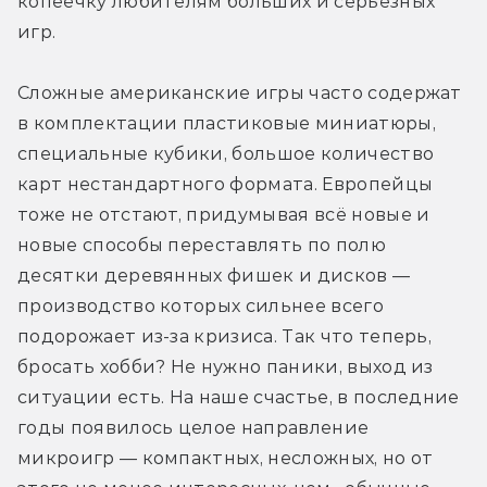
копеечку любителям больших и серьёзных 
игр.
Сложные американские игры часто содержат 
в комплектации пластиковые миниатюры, 
специальные кубики, большое количество 
карт нестандартного формата. Европейцы 
тоже не отстают, придумывая всё новые и 
новые способы переставлять по полю 
десятки деревянных фишек и дисков — 
производство которых сильнее всего 
подорожает из-за кризиса. Так что теперь, 
бросать хобби? Не нужно паники, выход из 
ситуации есть. На наше счастье, в последние 
годы появилось целое направление 
микроигр — компактных, несложных, но от 