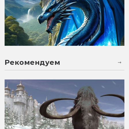
Рекомендуем