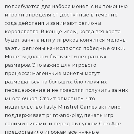
потребуются два набора монет: с их помощью 
игроки определяют доступные в течение 
хода действия и занимают регионы 
королевства. В конце игры, когда вся карта 
будет занята или у игроков кончится мелочь, 
за эти регионы начисляются победные очки. 
Монеты должны быть четырёх разных 
размеров. Это важно для игрового 
процесса: маленькие монеты могут 
размещаться на больших, блокируя их 
передвижение и не позволяя получить за них 
много очков. Стоит отметить, что 
издательство Tasty Minstrel Games активно 
поддерживает print-and-play, печать игр 
своими силами, и перед выпуском Coin Age 
предоставило игрокам все нужные 