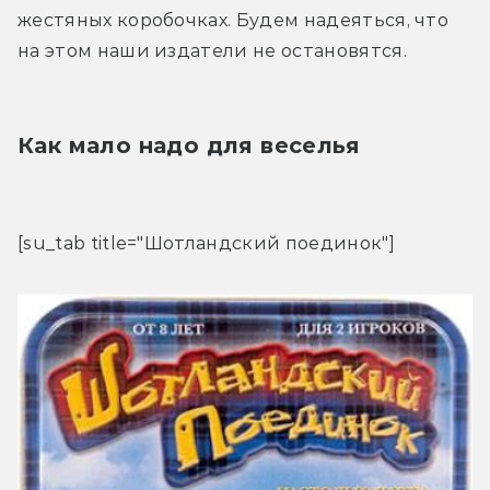
жестяных коробочках. Будем надеяться, что 
на этом наши издатели не остановятся.
Как мало надо для веселья
[su_tab title="Шотландский поединок"]