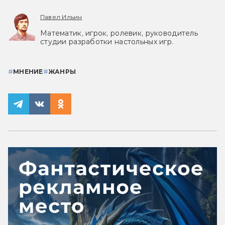
Павел Ильин
Математик, игрок, ролевик, руководитель
студии разработки настольных игр.
#
МНЕНИЕ
#
ЖАНРЫ