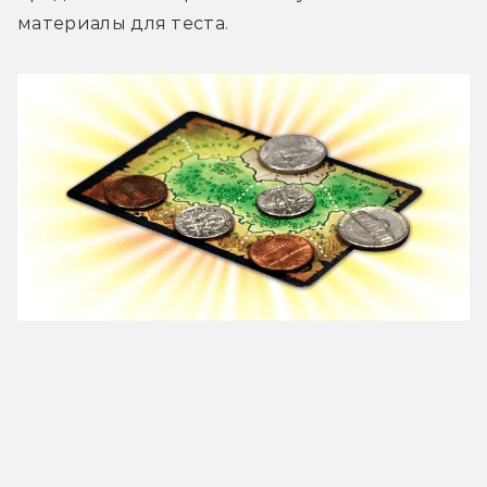
материалы для теста.