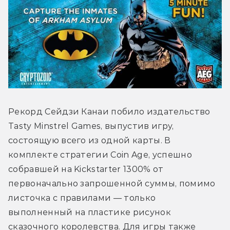
Рекорд Сейдзи Канаи побило издательство 
Tasty Minstrel Games, выпустив игру, 
состоящую всего из одной карты. В 
комплекте стратегии Coin Age, успешно 
собравшей на Kickstarter 1300% от 
первоначально запрошенной суммы, помимо 
листочка с правилами — только 
выполненный на пластике рисунок 
сказочного королевства. Для игры также 