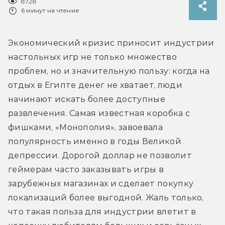
8728
6 минут на чтение
Экономический кризис приносит индустрии 
настольных игр не только множество 
проблем, но и значительную пользу: когда на 
отдых в Египте денег не хватает, люди 
начинают искать более доступные 
развлечения. Самая известная коробка с 
фишками, «Монополия», завоевала 
популярность именно в годы Великой 
депрессии. Дорогой доллар не позволит 
геймерам часто заказывать игры в 
зарубежных магазинах и сделает покупку 
локализаций более выгодной. Жаль только, 
что такая польза для индустрии влетит в 