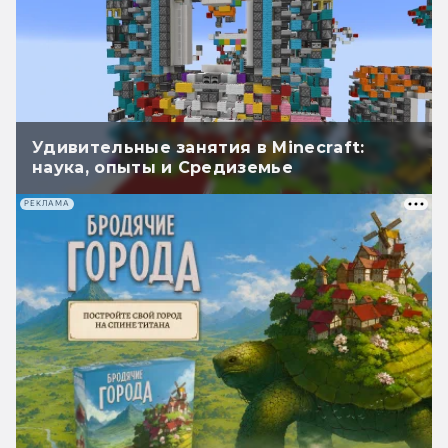
Удивительные занятия в Minecraft:
наука, опыты и Средиземье
РЕКЛАМА