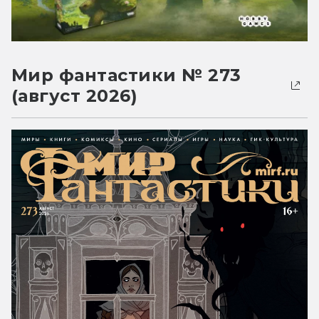
Мир фантастики № 273
(август 2026)