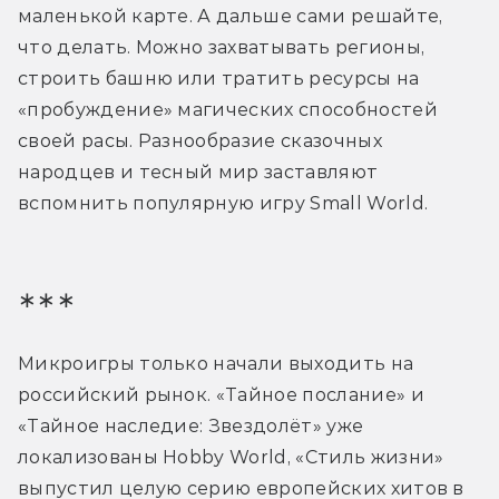
маленькой карте. А дальше сами решайте, 
что делать. Можно захватывать регионы, 
строить башню или тратить ресурсы на 
«пробуждение» магических способностей 
своей расы. Разнообразие сказочных 
народцев и тесный мир заставляют 
вспомнить популярную игру Small World.
∗∗∗
Микроигры только начали выходить на 
российский рынок. «Тайное послание» и 
«Тайное наследие: Звездолёт» уже 
локализованы Hobby World, «Стиль жизни» 
выпустил целую серию европейских хитов в 