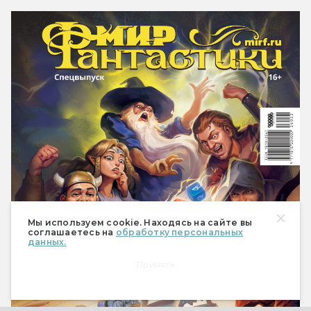
Мы используем cookie. Находясь на сайте вы
соглашаетесь на
обработку персональных
данных.
Принять