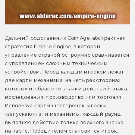
Дальний родственник Coin Age, абстрактная 
стратегия Empire Engine, в которой 
управление страной остроумно сравнивается 
с управлением сложным техническим 
устройством. Перед каждым игроком лежат 
две карты механизма, на четырёх сторонах 
которых изображены значки действий: атака, 
исследования, производство или торговля. 
Используя карты шестерёнок, игроки 
«запускают» эти механизмы, каждый раунд 
выполняя действие только верхнего значка 
на карте. Победителем становится игрок, 