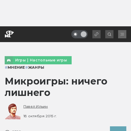
Игры
|
Настольные игры
#
МНЕНИЕ
#
ЖАНРЫ
Микроигры: ничего
лишнего
Павел Ильин
18 октября 2015 г.