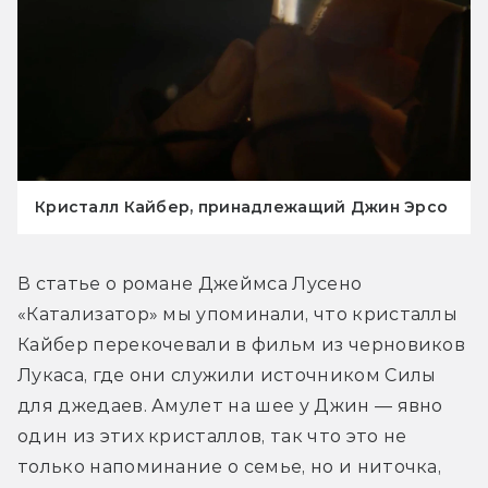
Кристалл Кайбер, принадлежащий Джин Эрсо
В статье о романе Джеймса Лусено 
«Катализатор» мы упоминали, что кристаллы 
Кайбер перекочевали в фильм из черновиков 
Лукаса, где они служили источником Силы 
для джедаев. Амулет на шее у Джин — явно 
один из этих кристаллов, так что это не 
только напоминание о семье, но и ниточка, 