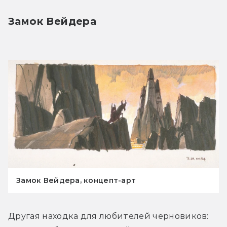
Замок Вейдера
Замок Вейдера, концепт-арт
Другая находка для любителей черновиков: 