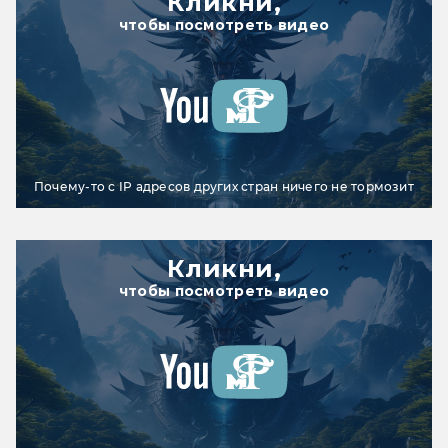
Кликни,
чтобы посмотреть видео
Почему-то с IP адресов других стран ничего не тормозит
Кликни,
чтобы посмотреть видео