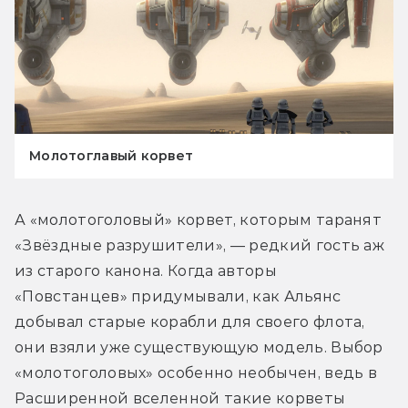
Молотоглавый корвет
А «молотоголовый» корвет, которым таранят 
«Звёздные разрушители», — редкий гость аж 
из старого канона. Когда авторы 
«Повстанцев» придумывали, как Альянс 
добывал старые корабли для своего флота, 
они взяли уже существующую модель. Выбор 
«молотоголовых» особенно необычен, ведь в 
Расширенной вселенной такие корветы 