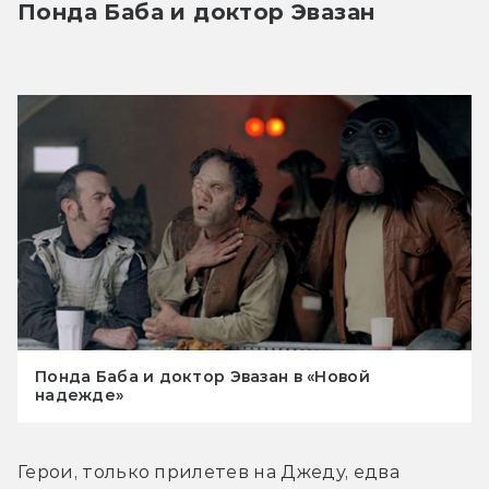
Понда Баба и доктор Эвазан
Понда Баба и доктор Эвазан в «Новой
надежде»
Герои, только прилетев на Джеду, едва 