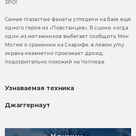
3PO!
Самые глазастые фанаты углядели на базе ещё 
одного героя из «Повстанцев». В сцене, когда 
один из мятежников выбегает сообщить Мон 
Мотме о сражении на Скарифе, в левом углу 
экрана незаметно проезжает дроид, 
подозрительно похожий на Чоппера.
Узнаваемая техника
Джаггернаут