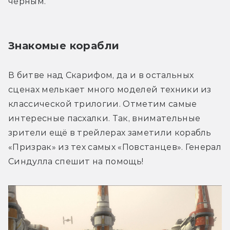
чёрным.
Знакомые корабли
В битве над Скарифом, да и в остальных 
сценах мелькает много моделей техники из 
классической трилогии. Отметим самые 
интересные пасхалки. Так, внимательные 
зрители ещё в трейлерах заметили корабль 
«Призрак» из тех самых «Повстанцев». Генерал 
Синдулла спешит на помощь!