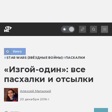
Кино
#
STAR WARS (ЗВЁЗДНЫЕ ВОЙНЫ)
#
ПАСХАЛКИ
«Изгой-один»: все
пасхалки и отсылки
Алексей Мальский
20 декабря 2016 г.