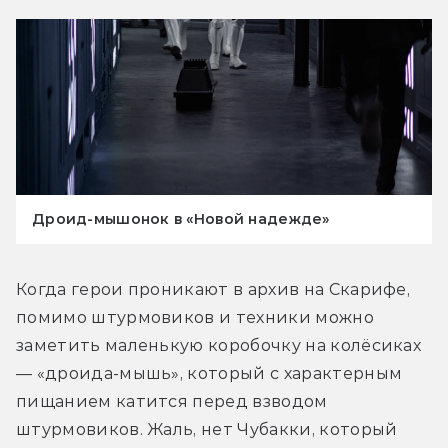
Дроид-мышонок в «Новой надежде»
Когда герои проникают в архив на Скарифе, 
помимо штурмовиков и техники можно 
заметить маленькую коробочку на колёсиках 
— «дроида-мышь», который с характерным 
пищанием катится перед взводом 
штурмовиков. Жаль, нет Чубакки, который 