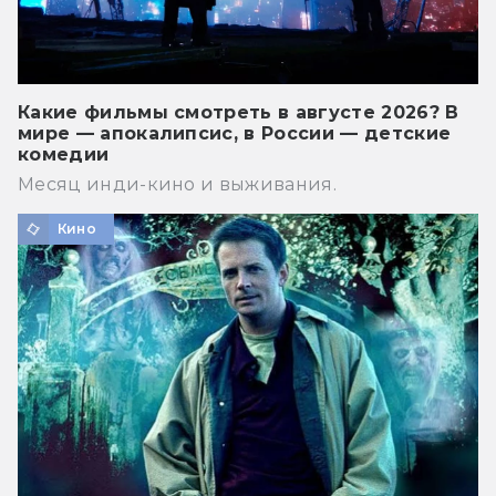
Какие фильмы смотреть в августе 2026? В
мире — апокалипсис, в России — детские
комедии
Месяц инди-кино и выживания.
Кино