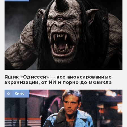
Ящик «Одиссеи» — все анонсированные
экранизации, от ИИ и порно до мюзикла
Кино