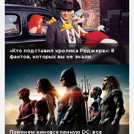
«Кто подставил кролика Роджера»: 8
фактов, которых вы не знали
Помянем киновселенную DC: все