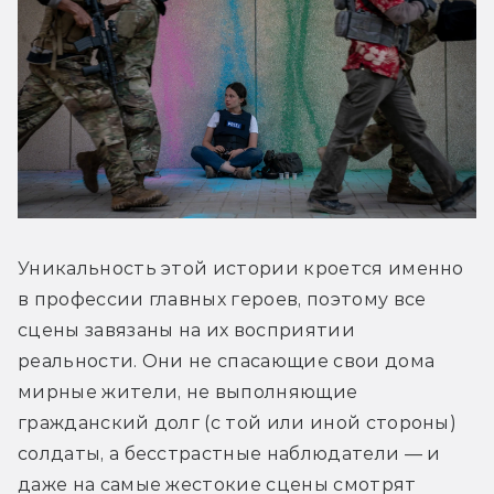
Уникальность этой истории кроется именно 
в профессии главных героев, поэтому все 
сцены завязаны на их восприятии 
реальности. Они не спасающие свои дома 
мирные жители, не выполняющие 
гражданский долг (с той или иной стороны) 
солдаты, а бесстрастные наблюдатели — и 
даже на самые жестокие сцены смотрят 