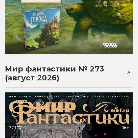
Мир фантастики № 273
(август 2026)