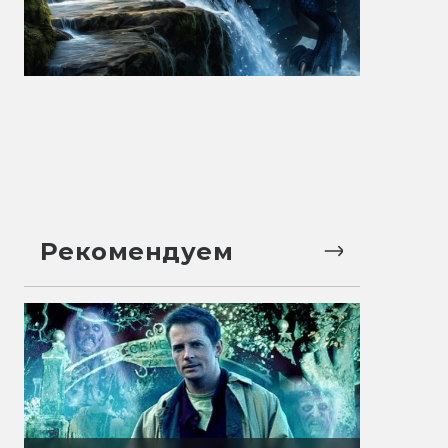
Рекомендуем