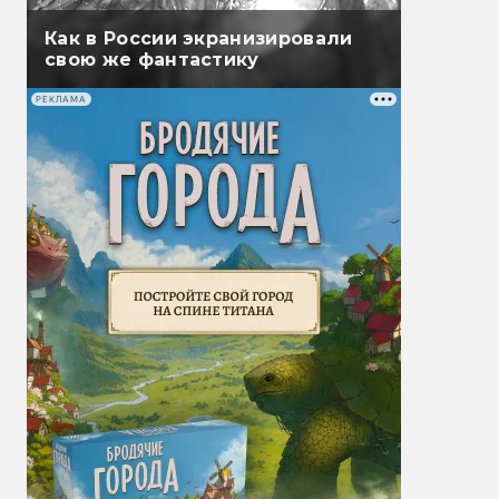
Как в России экранизировали
свою же фантастику
РЕКЛАМА