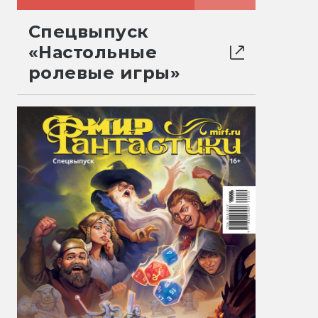
Спецвыпуск
«Настольные
ролевые игры»