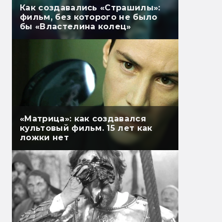
Как создавались «Страшилы»:
фильм, без которого не было
бы «Властелина колец»
«Матрица»: как создавался
культовый фильм. 15 лет как
ложки нет