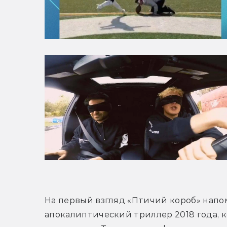
На первый взгляд «Птичий короб» напом
апокалиптический триллер 2018 года, 