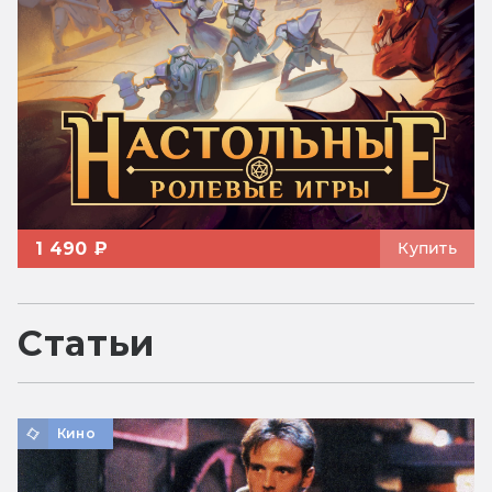
1 490 ₽
Купить
Статьи
Кино