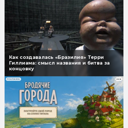
Как создавалась «Бразилия» Терри
Гиллиама: смысл названия и битва за
концовку
РЕКЛАМА