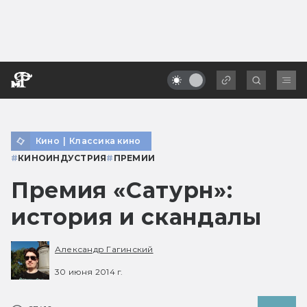
Кино
|
Классика кино
#
КИНОИНДУСТРИЯ
#
ПРЕМИИ
Премия «Сатурн»:
история и скандалы
Александр Гагинский
30 июня 2014 г.