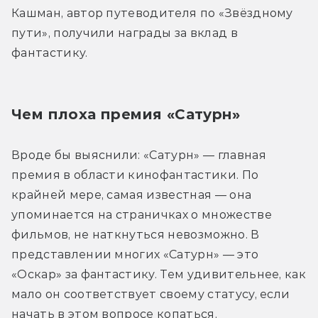
Кашман, автор путеводителя по «Звёздному 
пути», получили награды за вклад в 
фантастику.
Чем плоха премия «Сатурн»
Вроде бы выяснили: «Сатурн» — главная 
премия в области кинофантастики. По 
крайней мере, самая известная — она 
упоминается на страничках о множестве 
фильмов, не наткнуться невозможно. В 
представлении многих «Сатурн» — это 
«Оскар» за фантастику. Тем удивительнее, как 
мало он соответствует своему статусу, если 
начать в этом вопросе копаться.