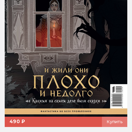
490 ₽
Купить