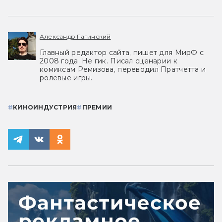
Александр Гагинский
Главный редактор сайта, пишет для МирФ с
2008 года. Не гик. Писал сценарии к
комиксам Ремизова, переводил Пратчетта и
ролевые игры.
#
КИНОИНДУСТРИЯ
#
ПРЕМИИ