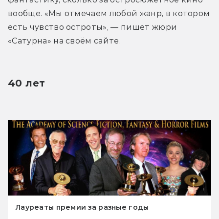
вообще. «Мы отмечаем любой жанр, в котором 
есть чувство остроты», — пишет жюри 
«Сатурна» на своём сайте.
40 лет
Лауреаты премии за разные годы