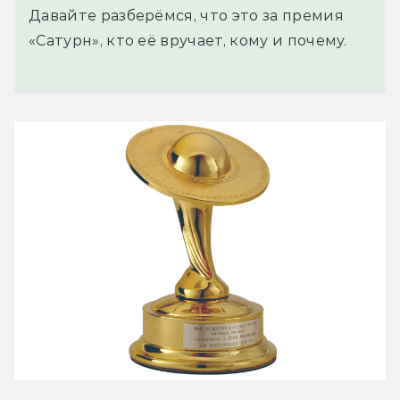
Давайте разберёмся, что это за премия
«Сатурн», кто её вручает, кому и почему.