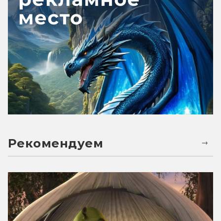
Рекомендуем