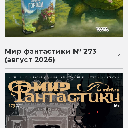
Мир фантастики № 273
(август 2026)