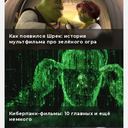
Как появился Шрек: история
мультфильма про зелёного огра
Киберпанк-фильмы: 10 главных и ещё
немного