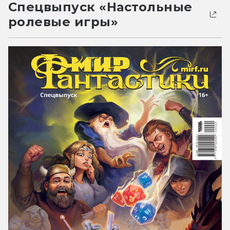
Спецвыпуск «Настольные
ролевые игры»