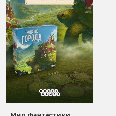
Мир фантастики