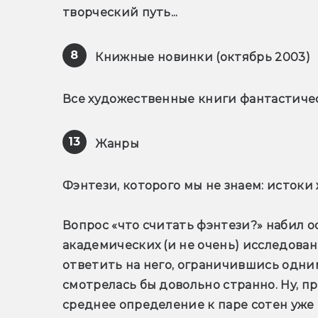
творческий путь...
8
 Книжные новинки (октябрь 2003)
Все художественные книги фантастичес
13
 Жанры
Фэнтези, которого мы не знаем: истоки
Вопрос «что считать фэнтези?» набил о
академических (и не очень) исследован
ответить на него, ограничившись одни
смотрелась бы довольно странно. Ну, пр
среднее определение к паре сотен уже