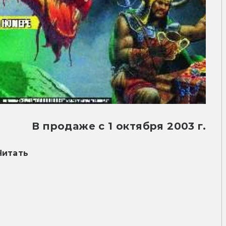
В продаже с 1 октября 2003 г.
Читать