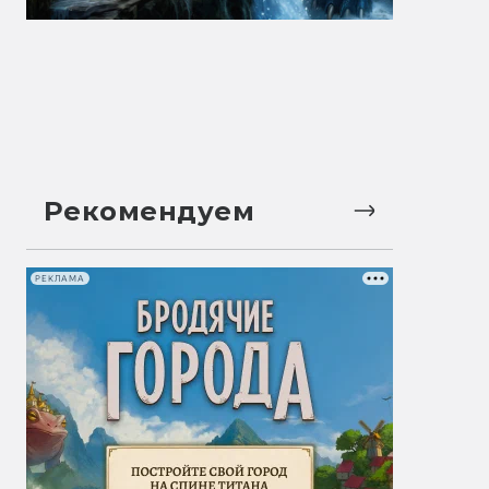
Рекомендуем
РЕКЛАМА