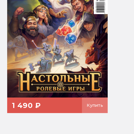
1 490 ₽
Купить